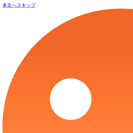
本文へスキップ