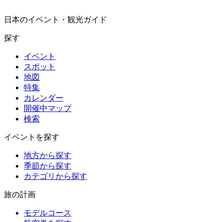
日本のイベント・観光ガイド
探す
イベント
スポット
地図
特集
カレンダー
開催中マップ
検索
イベントを探す
地方から探す
季節から探す
カテゴリから探す
旅の計画
モデルコース