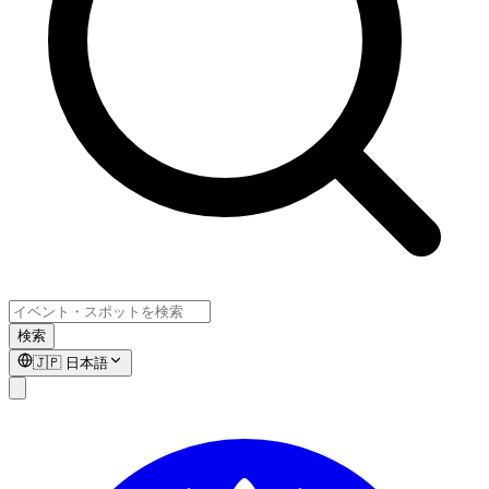
検索
🇯🇵
日本語