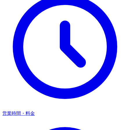
営業時間・料金