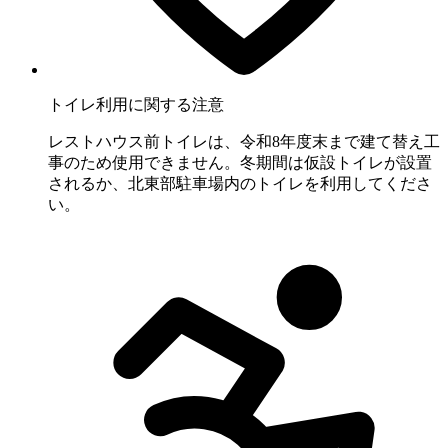
トイレ利用に関する注意
レストハウス前トイレは、令和8年度末まで建て替え工
事のため使用できません。冬期間は仮設トイレが設置
されるか、北東部駐車場内のトイレを利用してくださ
い。