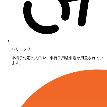
バリアフリー
車椅子対応の入口や、車椅子用駐車場が用意されてい
ます。