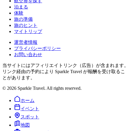
航空券を探す
泊まる
体験
旅の準備
旅のヒント
マイトリップ
運営者情報
プライバシーポリシー
お問い合わせ
当サイトにはアフィリエイトリンク（広告）が含まれます。
リンク経由の予約により Sparkle Travel が報酬を受け取るこ
とがあります。
©
2026
Sparkle Travel. All rights reserved.
ホーム
イベント
スポット
地図