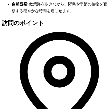
自然観察
: 散策路を歩きながら、野鳥や季節の植物を観
察する穏やかな時間を過ごせます。
訪問のポイント