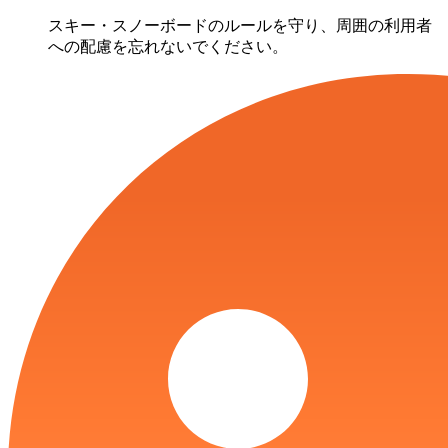
スキー・スノーボードのルールを守り、周囲の利用者
への配慮を忘れないでください。