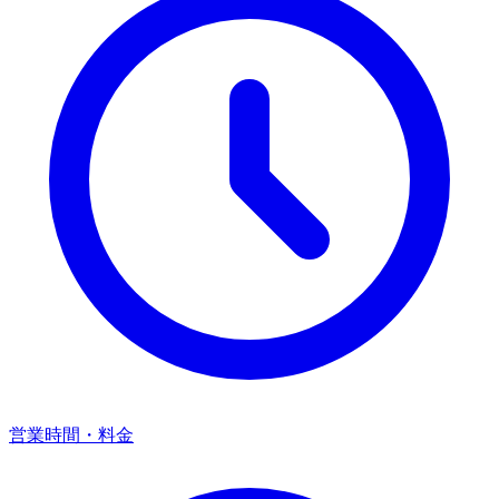
営業時間・料金