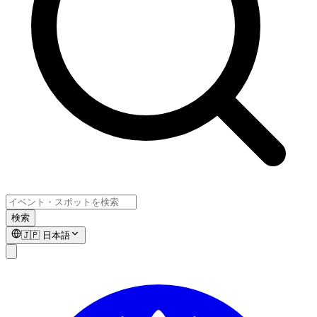
検索
🇯🇵
日本語