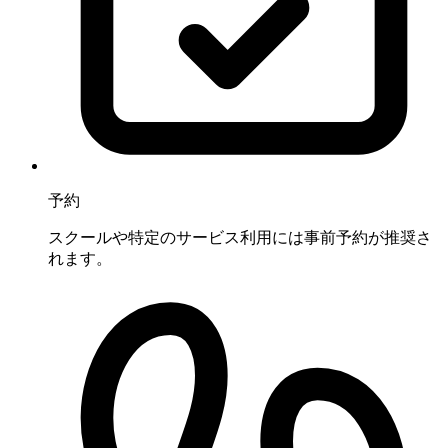
予約
スクールや特定のサービス利用には事前予約が推奨さ
れます。