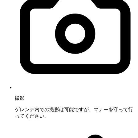
撮影
ゲレンデ内での撮影は可能ですが、マナーを守って行
ってください。