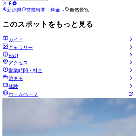
新潟県
営業時間・料金
→
自然景観
このスポットをもっと見る
ガイド
ギャラリー
FAQ
アクセス
営業時間・料金
泊まる
体験
ホームページ