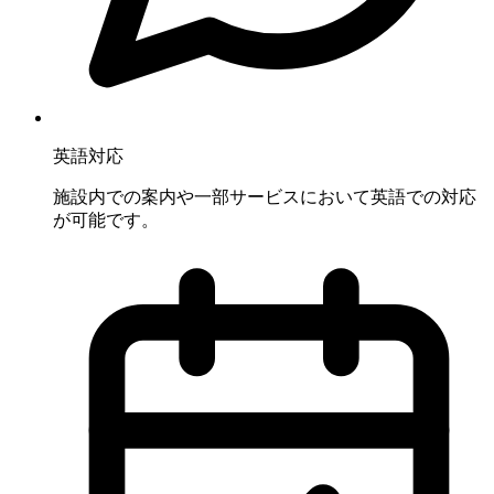
英語対応
施設内での案内や一部サービスにおいて英語での対応
が可能です。