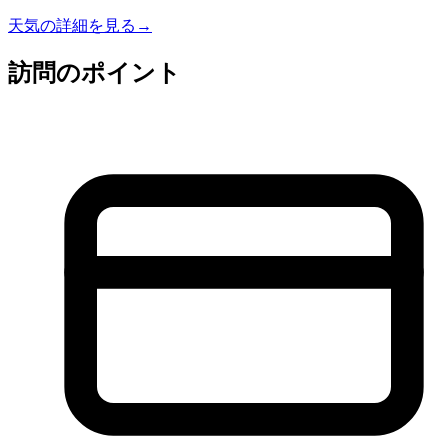
天気の詳細を見る
→
訪問のポイント