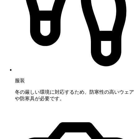
服装
冬の厳しい環境に対応するため、防寒性の高いウェア
や防寒具が必要です。