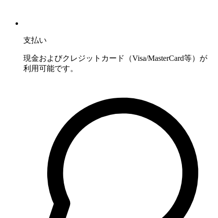
支払い
現金およびクレジットカード（Visa/MasterCard等）が
利用可能です。