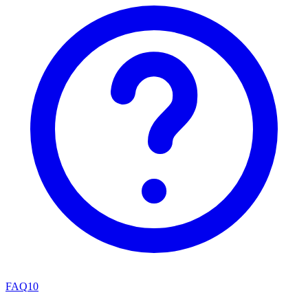
FAQ
10