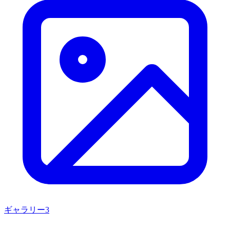
ギャラリー
3