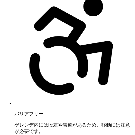
バリアフリー
ゲレンデ内には段差や雪道があるため、移動には注意
が必要です。