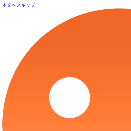
本文へスキップ