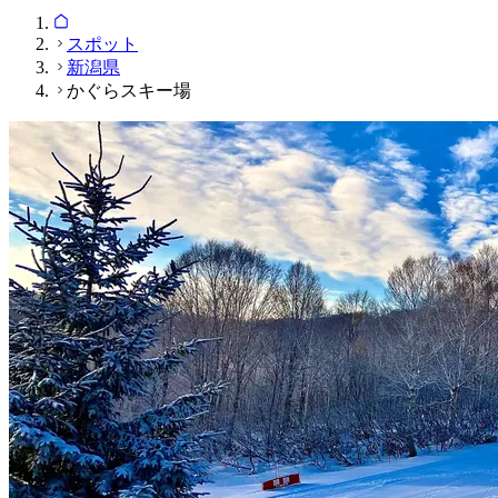
スポット
新潟県
かぐらスキー場