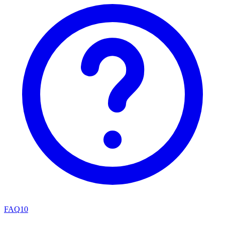
FAQ
10