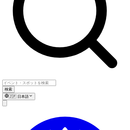
検索
🇯🇵
日本語