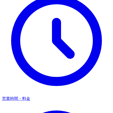
営業時間・料金