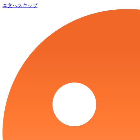
本文へスキップ