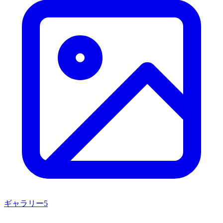
ギャラリー
5