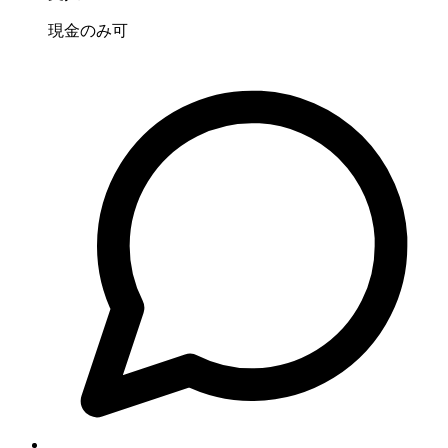
現金のみ可