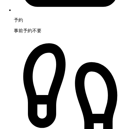
予約
事前予約不要