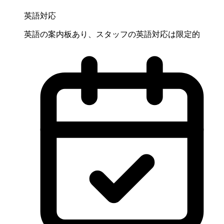
英語対応
英語の案内板あり、スタッフの英語対応は限定的