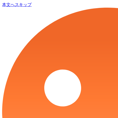
本文へスキップ