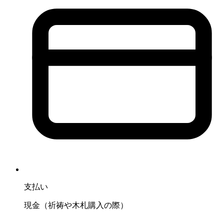
支払い
現金（祈祷や木札購入の際）