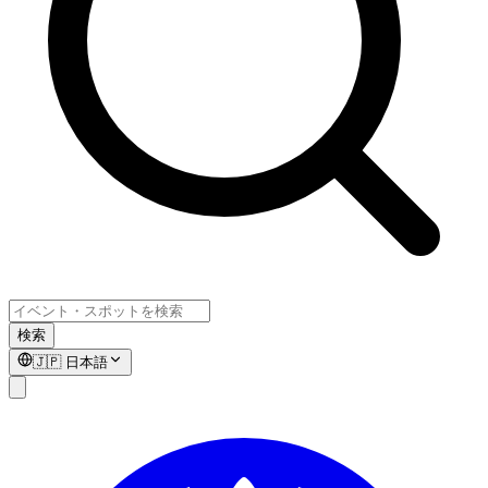
検索
🇯🇵
日本語