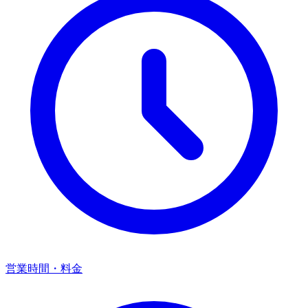
営業時間・料金