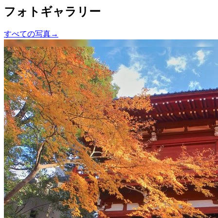
フォトギャラリー
すべての写真
→