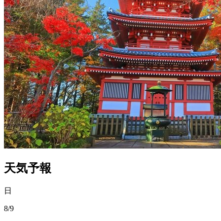
天気予報
日
8/9