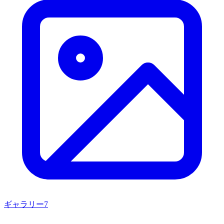
ギャラリー
7