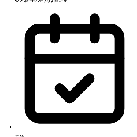
案内板等の有無は限定的