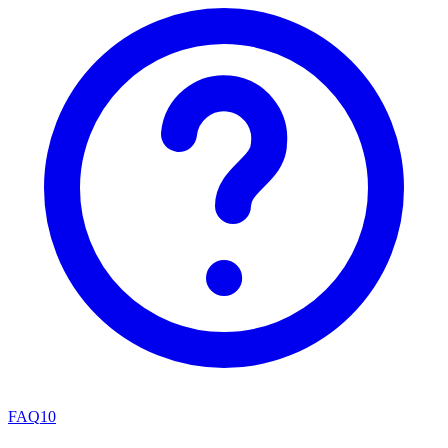
FAQ
10