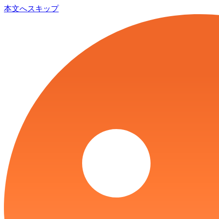
本文へスキップ