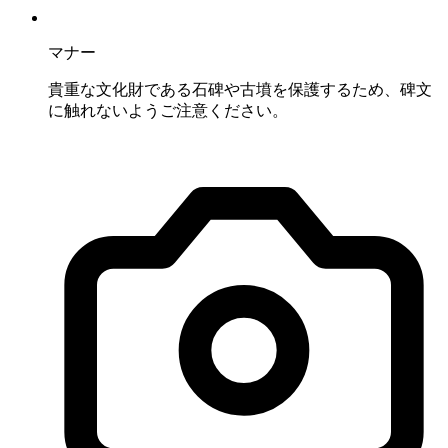
マナー
貴重な文化財である石碑や古墳を保護するため、碑文
に触れないようご注意ください。