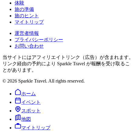
体験
旅の準備
旅のヒント
マイトリップ
運営者情報
プライバシーポリシー
お問い合わせ
当サイトにはアフィリエイトリンク（広告）が含まれます。
リンク経由の予約により Sparkle Travel が報酬を受け取るこ
とがあります。
©
2026
Sparkle Travel. All rights reserved.
ホーム
イベント
スポット
地図
マイトリップ