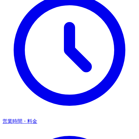
営業時間・料金