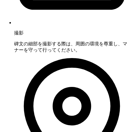
撮影
碑文の細部を撮影する際は、周囲の環境を尊重し、マ
ナーを守って行ってください。