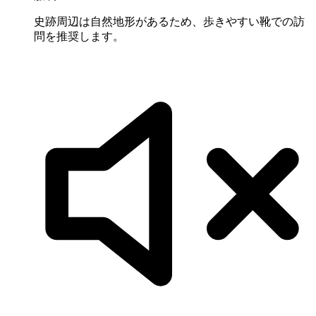
史跡周辺は自然地形があるため、歩きやすい靴での訪
問を推奨します。