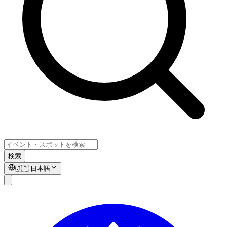
検索
🇯🇵
日本語