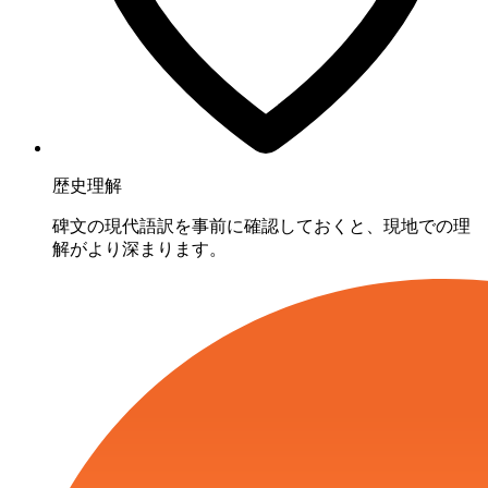
歴史理解
碑文の現代語訳を事前に確認しておくと、現地での理
解がより深まります。