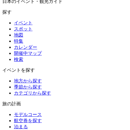
日本のイベント・観光ガイド
探す
イベント
スポット
地図
特集
カレンダー
開催中マップ
検索
イベントを探す
地方から探す
季節から探す
カテゴリから探す
旅の計画
モデルコース
航空券を探す
泊まる