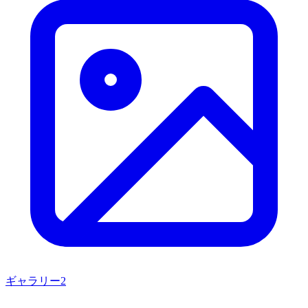
ギャラリー
2