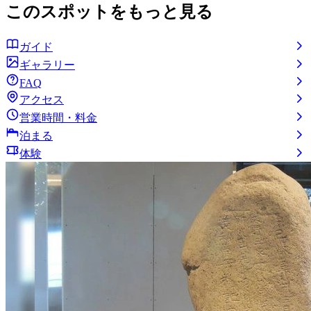
このスポットをもっと見る
ガイド
ギャラリー
FAQ
アクセス
営業時間・料金
泊まる
体験