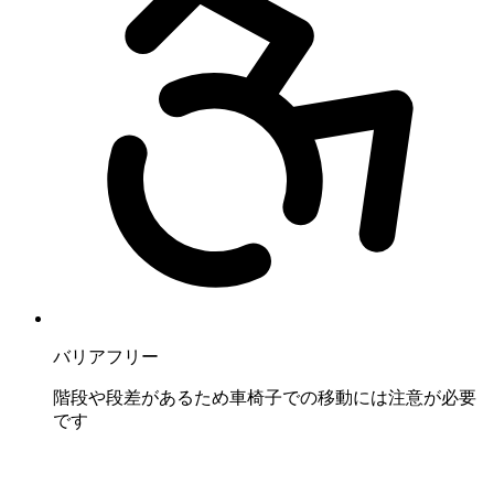
バリアフリー
階段や段差があるため車椅子での移動には注意が必要
です