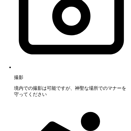
撮影
境内での撮影は可能ですが、神聖な場所でのマナーを
守ってください