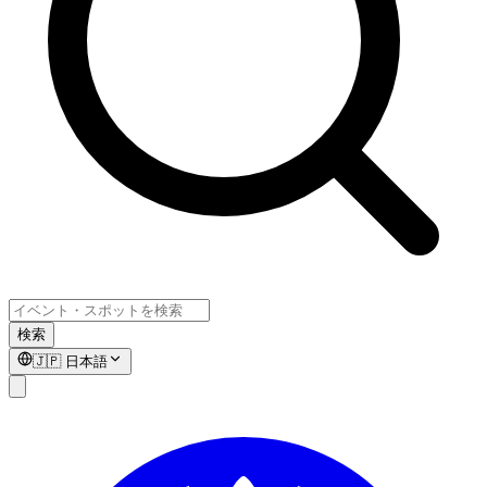
検索
🇯🇵
日本語