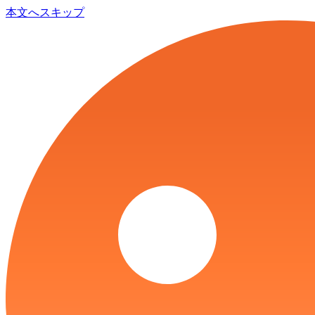
本文へスキップ