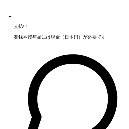
支払い
賽銭や授与品には現金（日本円）が必要です