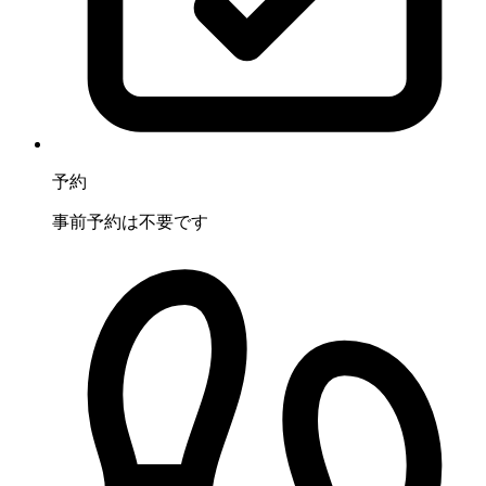
予約
事前予約は不要です