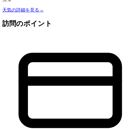
天気の詳細を見る
→
訪問のポイント