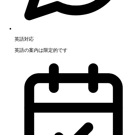
英語対応
英語の案内は限定的です