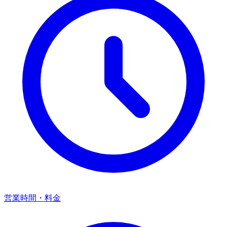
営業時間・料金