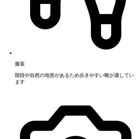
服装
階段や自然の地形があるため歩きやすい靴が適してい
ます