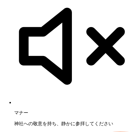
マナー
神社への敬意を持ち、静かに参拝してください