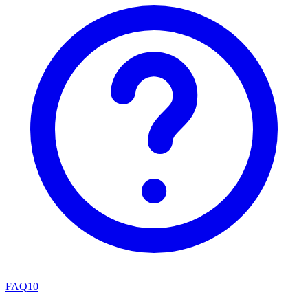
FAQ
10