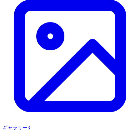
ギャラリー
3