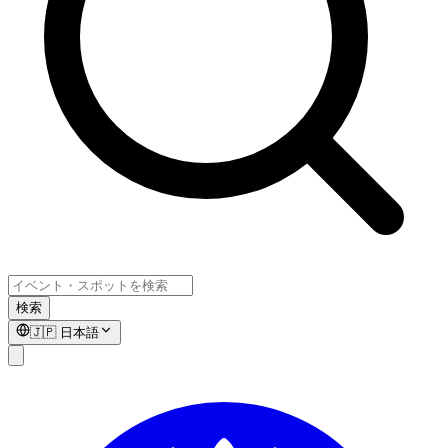
検索
🇯🇵
日本語