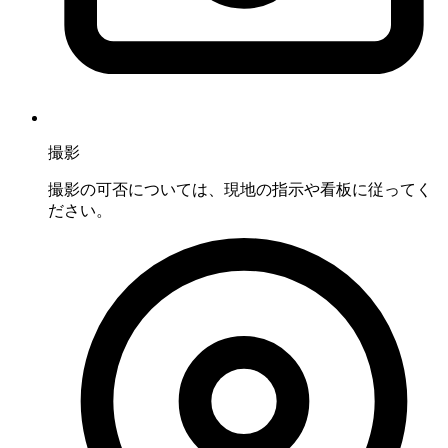
撮影
撮影の可否については、現地の指示や看板に従ってく
ださい。