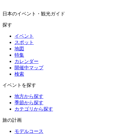
日本のイベント・観光ガイド
探す
イベント
スポット
地図
特集
カレンダー
開催中マップ
検索
イベントを探す
地方から探す
季節から探す
カテゴリから探す
旅の計画
モデルコース