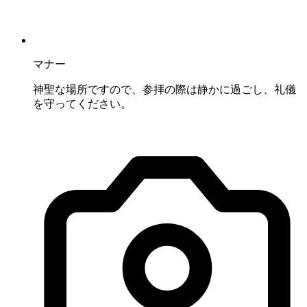
マナー
神聖な場所ですので、参拝の際は静かに過ごし、礼儀
を守ってください。