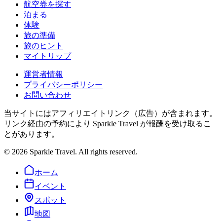
航空券を探す
泊まる
体験
旅の準備
旅のヒント
マイトリップ
運営者情報
プライバシーポリシー
お問い合わせ
当サイトにはアフィリエイトリンク（広告）が含まれます。
リンク経由の予約により Sparkle Travel が報酬を受け取るこ
とがあります。
©
2026
Sparkle Travel. All rights reserved.
ホーム
イベント
スポット
地図