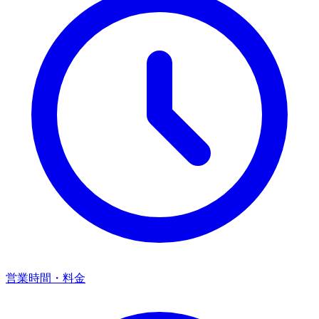
営業時間・料金