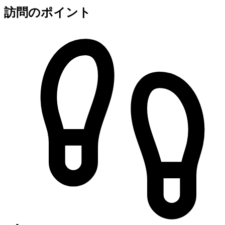
訪問のポイント