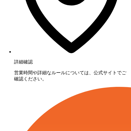
詳細確認
営業時間や詳細なルールについては、公式サイトでご
確認ください。