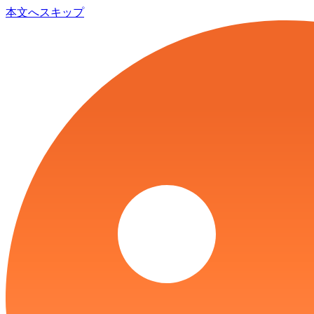
本文へスキップ