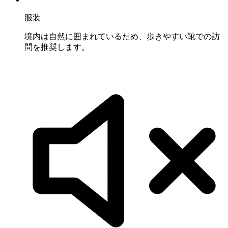
服装
境内は自然に囲まれているため、歩きやすい靴での訪
問を推奨します。