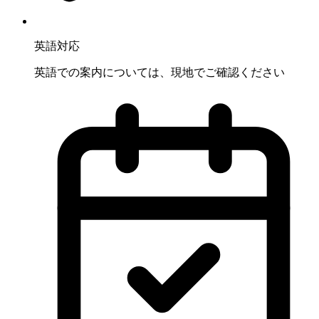
英語対応
英語での案内については、現地でご確認ください