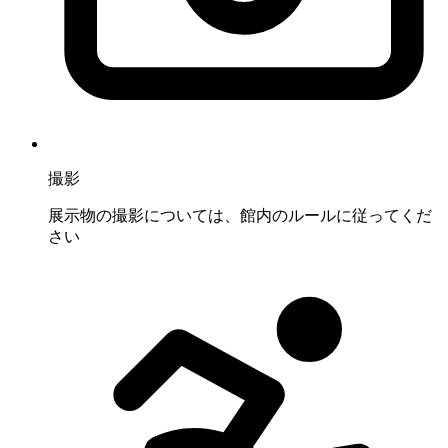
撮影
展示物の撮影については、館内のルールに従ってくだ
さい