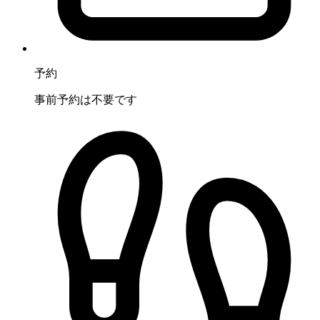
予約
事前予約は不要です