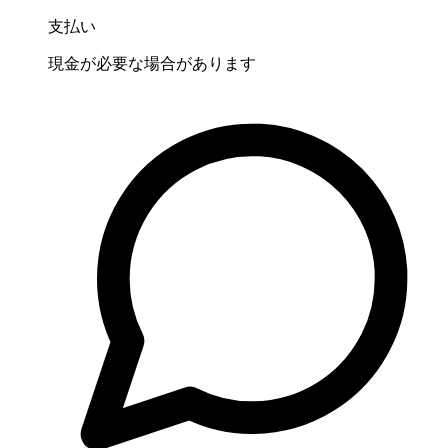
支払い
現金が必要な場合があります