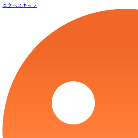
本文へスキップ