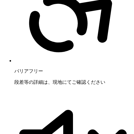
バリアフリー
段差等の詳細は、現地にてご確認ください