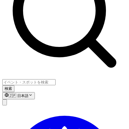
検索
🇯🇵
日本語