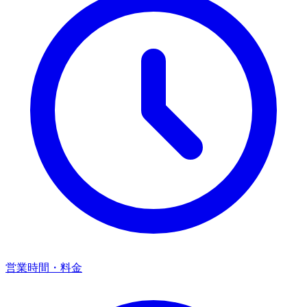
営業時間・料金