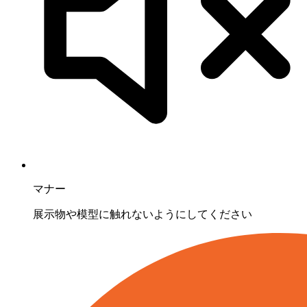
マナー
展示物や模型に触れないようにしてください