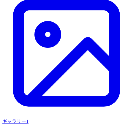
ギャラリー
1