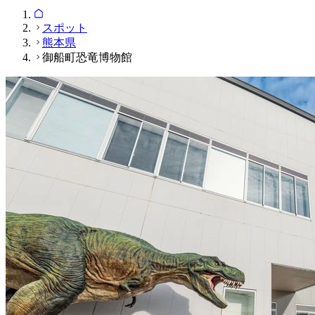
スポット
熊本県
御船町恐竜博物館