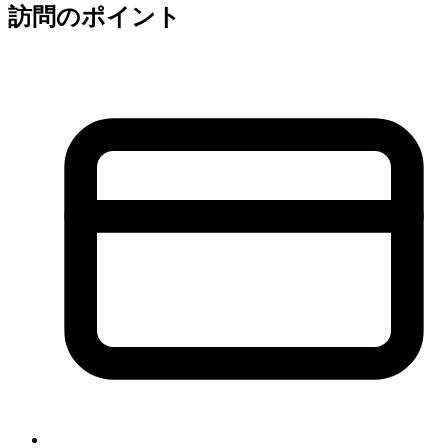
訪問のポイント