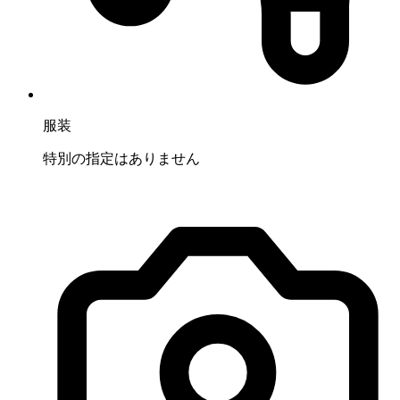
服装
特別の指定はありません