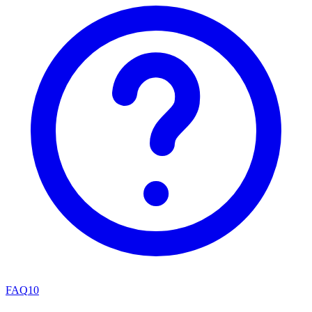
FAQ
10