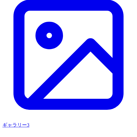
ギャラリー
3