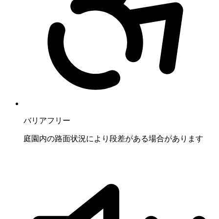
バリアフリー
庭園内の路面状況により段差がある場合があります