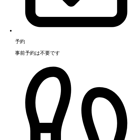
予約
事前予約は不要です