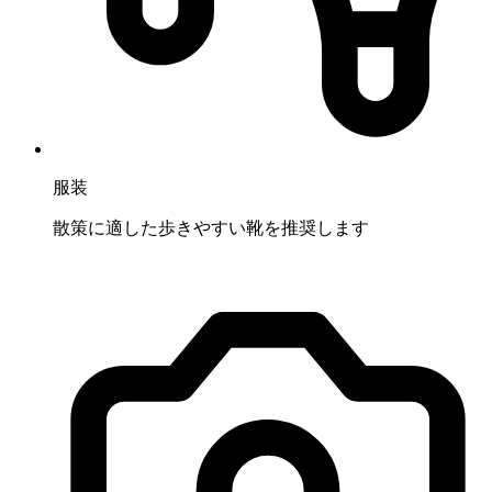
服装
散策に適した歩きやすい靴を推奨します