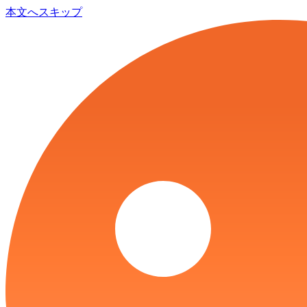
本文へスキップ