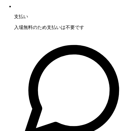
支払い
入場無料のため支払いは不要です