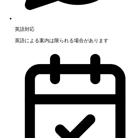
英語対応
英語による案内は限られる場合があります