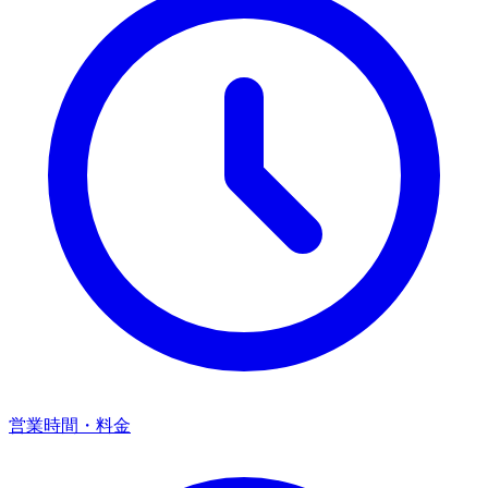
営業時間・料金