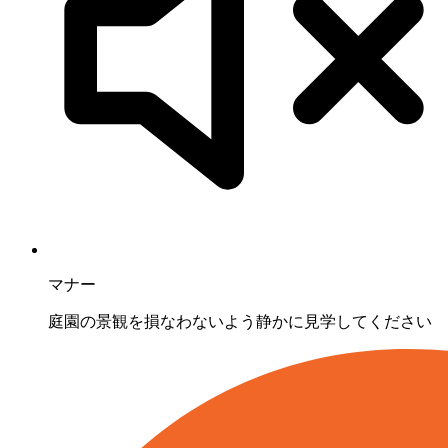
マナー
庭園の景観を損なわないよう静かに見学してください