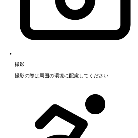
撮影
撮影の際は周囲の環境に配慮してください