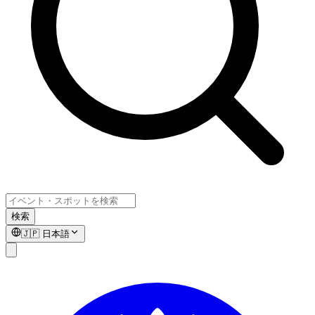
検索
🇯🇵
日本語