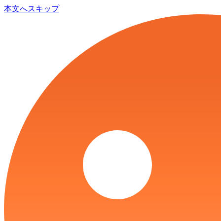
本文へスキップ