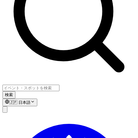
検索
🇯🇵
日本語