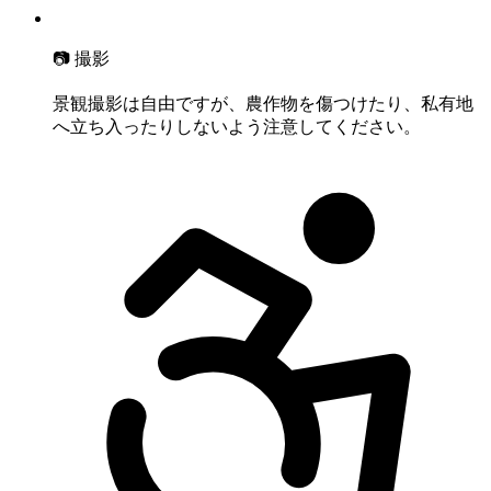
📷 撮影
景観撮影は自由ですが、農作物を傷つけたり、私有地
へ立ち入ったりしないよう注意してください。