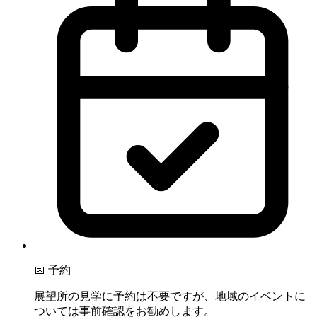
📅 予約
展望所の見学に予約は不要ですが、地域のイベントに
ついては事前確認をお勧めします。