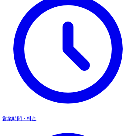
営業時間・料金