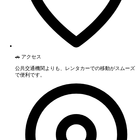
🚗 アクセス
公共交通機関よりも、レンタカーでの移動がスムーズ
で便利です。