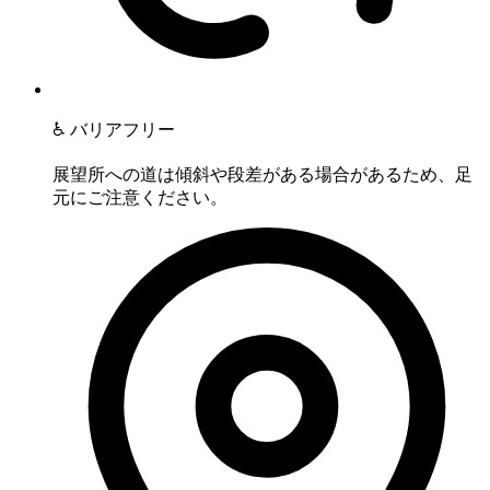
♿ バリアフリー
展望所への道は傾斜や段差がある場合があるため、足
元にご注意ください。