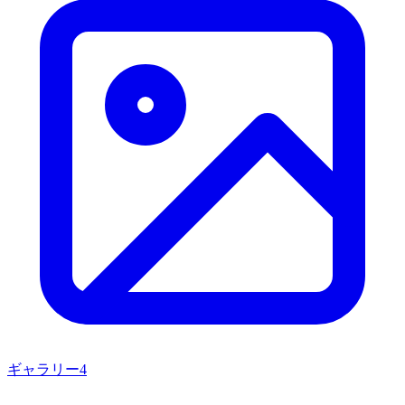
ギャラリー
4