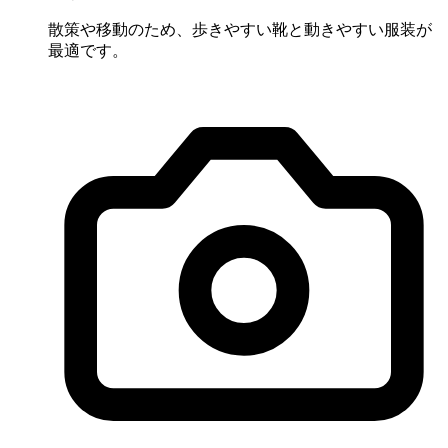
散策や移動のため、歩きやすい靴と動きやすい服装が
最適です。