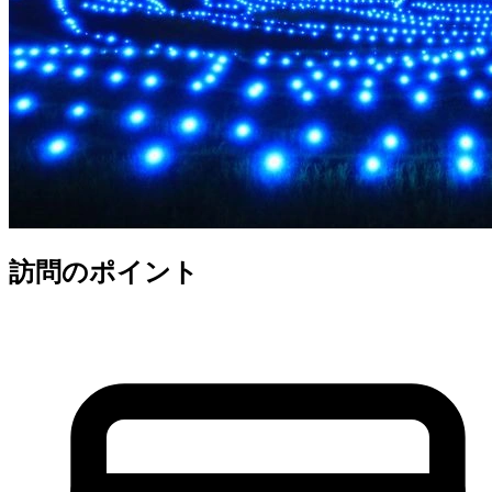
訪問のポイント