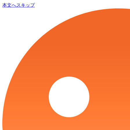
本文へスキップ