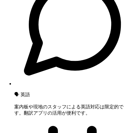
🗣 英語
案内板や現地のスタッフによる英語対応は限定的で
す。翻訳アプリの活用が便利です。