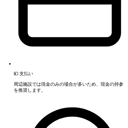
💴 支払い
周辺施設では現金のみの場合が多いため、現金の持参
を推奨します。