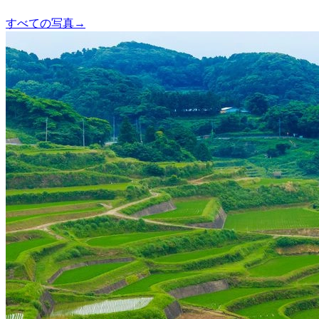
すべての写真
→