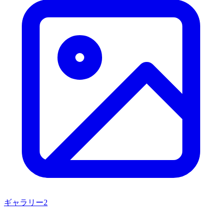
ギャラリー
2