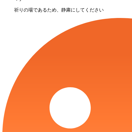
祈りの場であるため、静粛にしてください