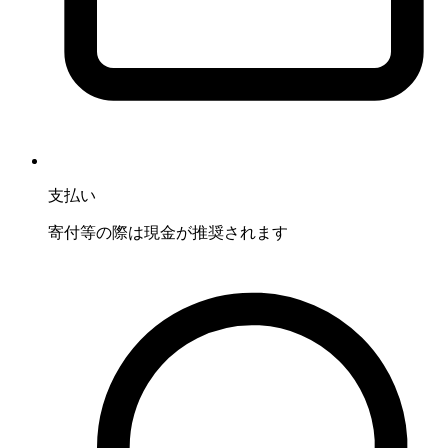
支払い
寄付等の際は現金が推奨されます