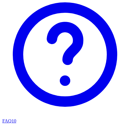
FAQ
10