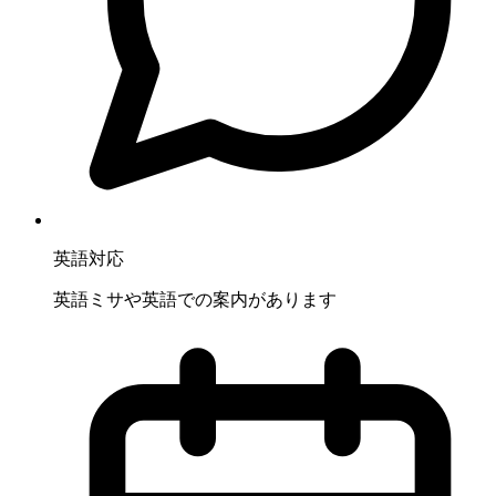
英語対応
英語ミサや英語での案内があります