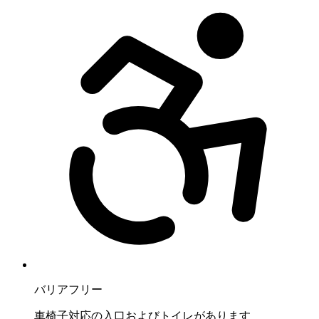
バリアフリー
車椅子対応の入口およびトイレがあります