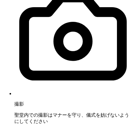
撮影
聖堂内での撮影はマナーを守り、儀式を妨げないよう
にしてください