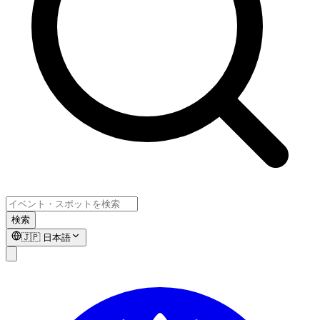
検索
🇯🇵
日本語