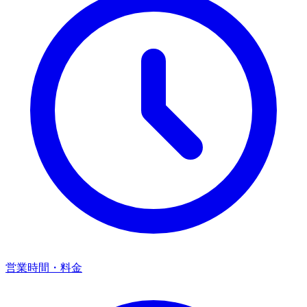
営業時間・料金