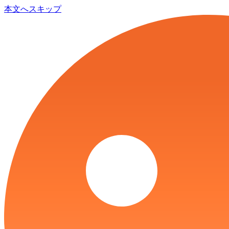
本文へスキップ