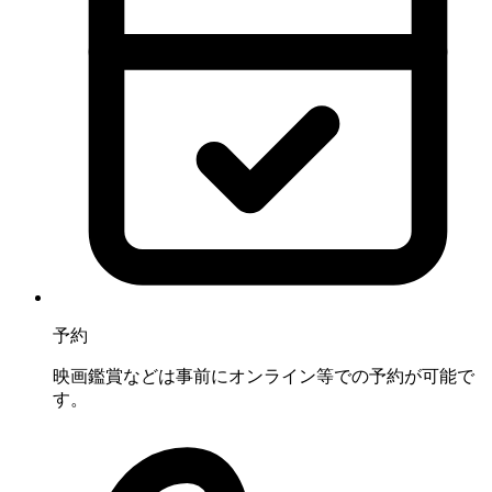
予約
映画鑑賞などは事前にオンライン等での予約が可能で
す。