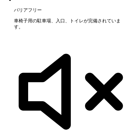
バリアフリー
車椅子用の駐車場、入口、トイレが完備されていま
す。