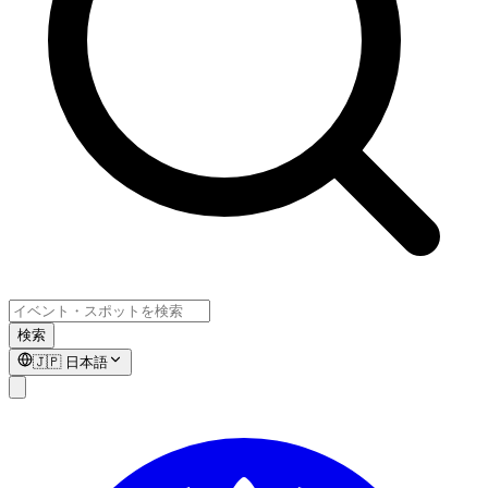
検索
🇯🇵
日本語