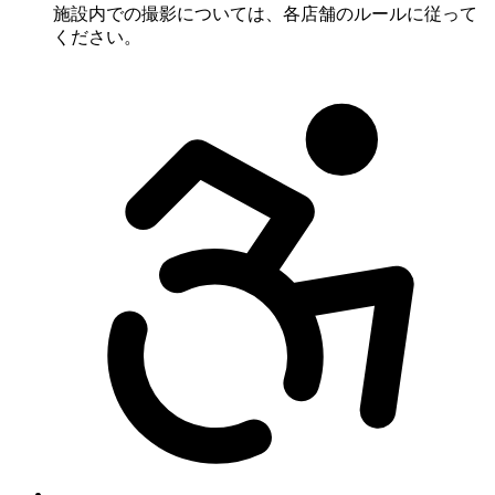
施設内での撮影については、各店舗のルールに従って
ください。