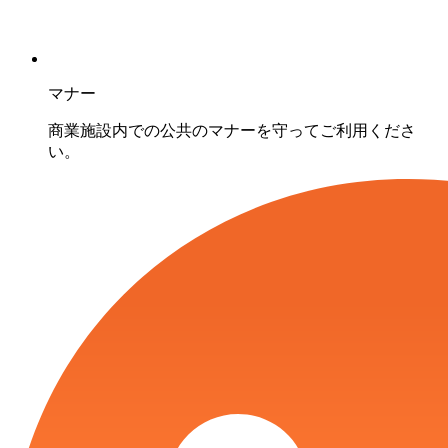
マナー
商業施設内での公共のマナーを守ってご利用くださ
い。