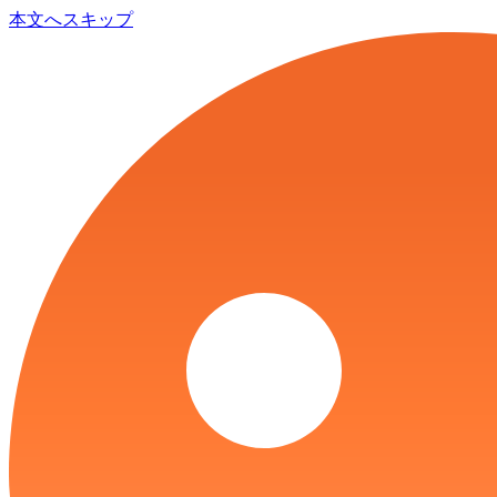
本文へスキップ