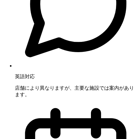
英語対応
店舗により異なりますが、主要な施設では案内があり
ます。