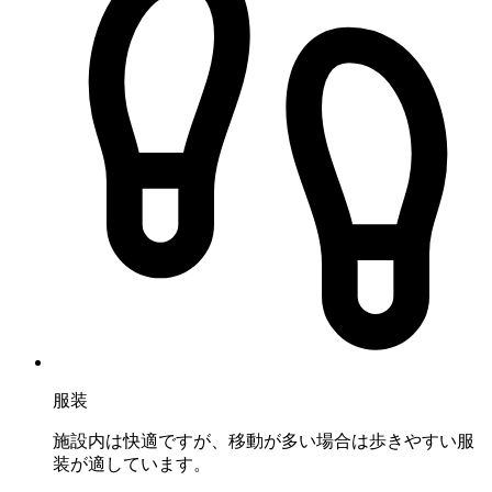
服装
施設内は快適ですが、移動が多い場合は歩きやすい服
装が適しています。