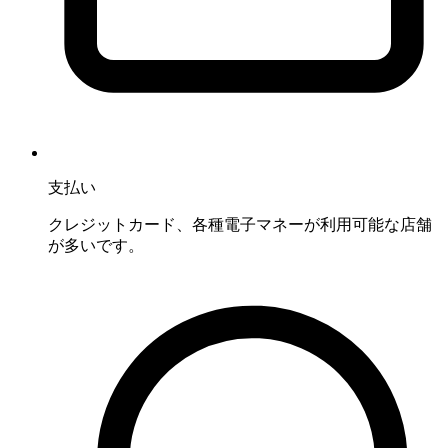
支払い
クレジットカード、各種電子マネーが利用可能な店舗
が多いです。