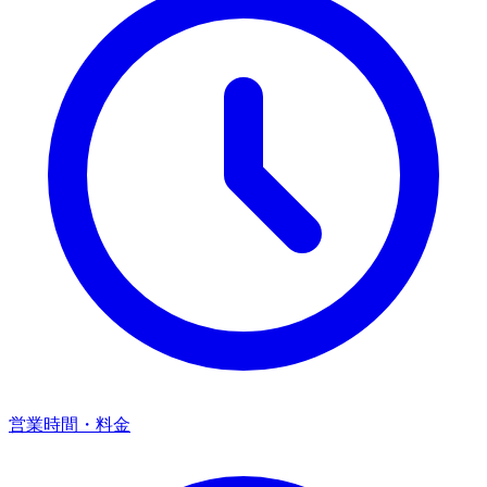
営業時間・料金