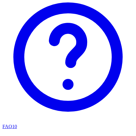
FAQ
10