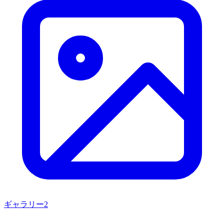
ギャラリー
2