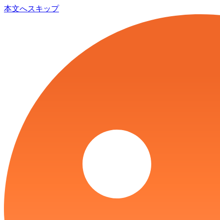
本文へスキップ