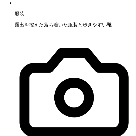
服装
露出を控えた落ち着いた服装と歩きやすい靴