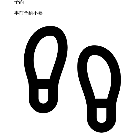
予約
事前予約不要