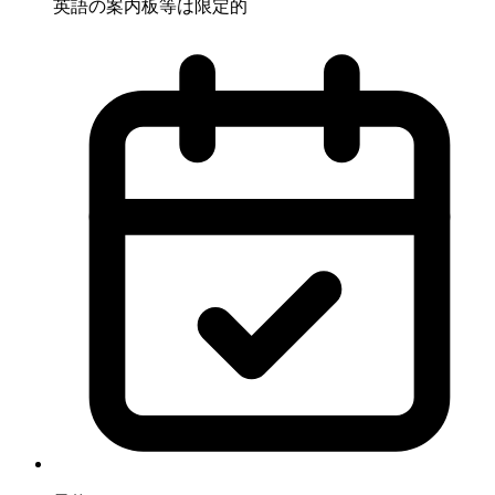
英語の案内板等は限定的