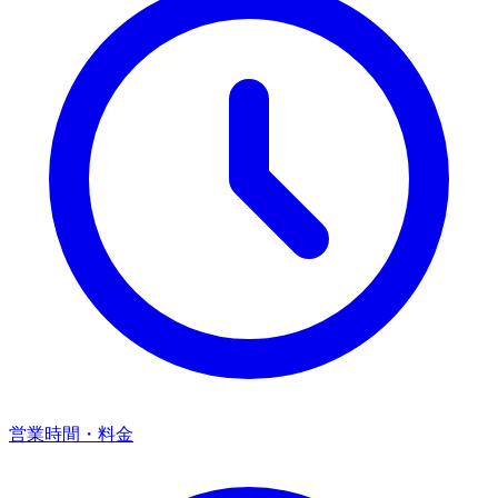
営業時間・料金