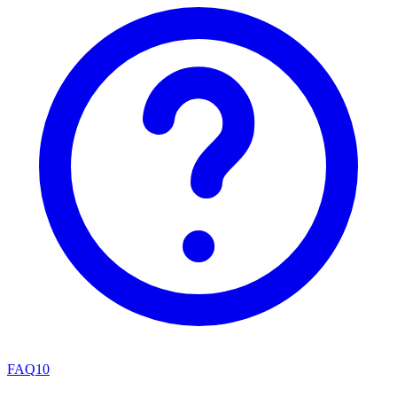
FAQ
10