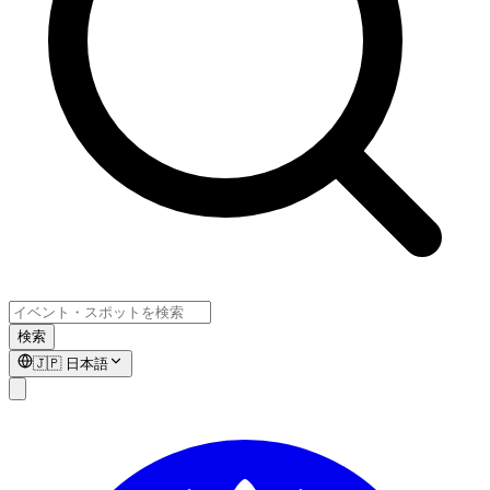
検索
🇯🇵
日本語