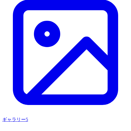
ギャラリー
5