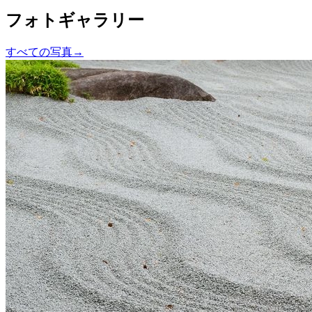
フォトギャラリー
すべての写真
→