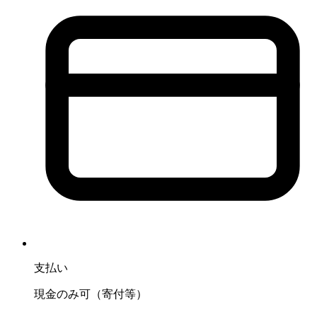
支払い
現金のみ可（寄付等）