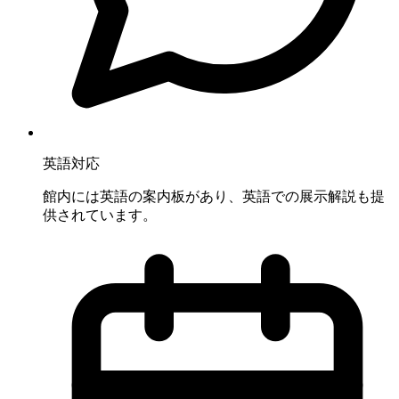
英語対応
館内には英語の案内板があり、英語での展示解説も提
供されています。