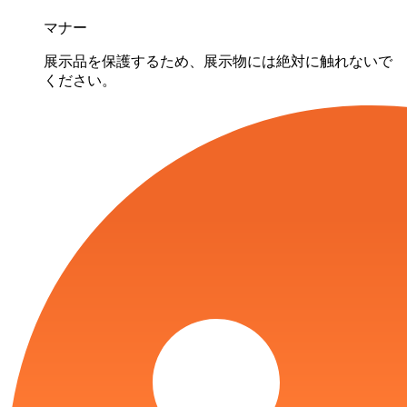
マナー
展示品を保護するため、展示物には絶対に触れないで
ください。