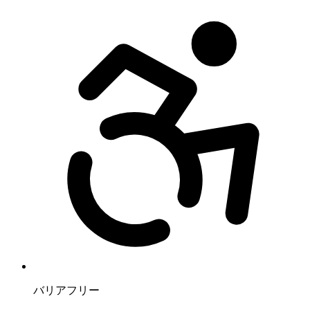
バリアフリー