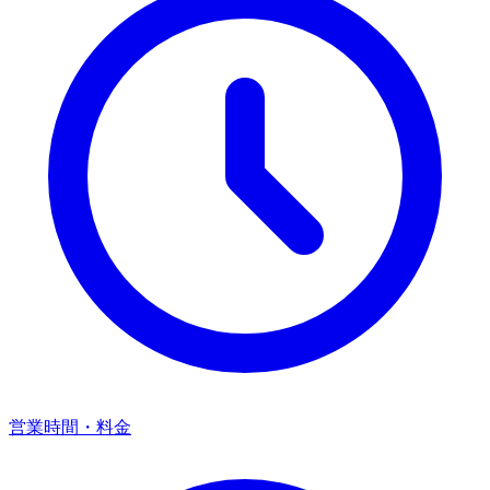
営業時間・料金