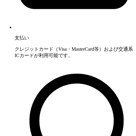
支払い
クレジットカード（Visa・MasterCard等）および交通系
ICカードが利用可能です。