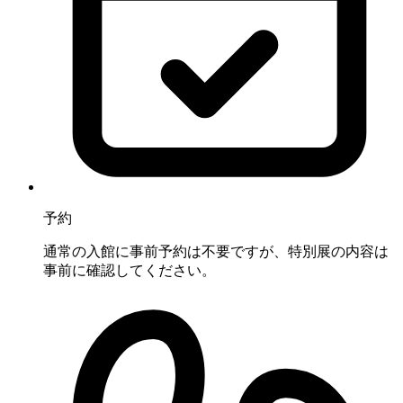
予約
通常の入館に事前予約は不要ですが、特別展の内容は
事前に確認してください。