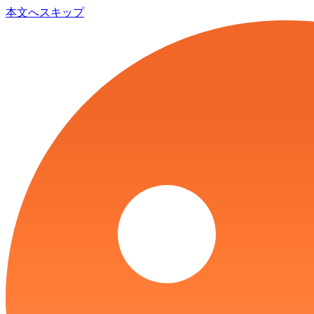
本文へスキップ