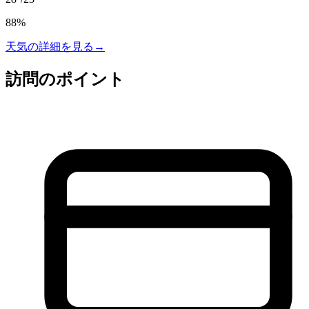
88
%
天気の詳細を見る
→
訪問のポイント