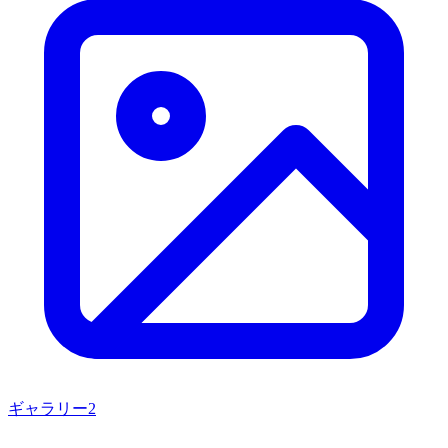
ギャラリー
2