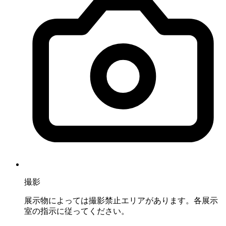
撮影
展示物によっては撮影禁止エリアがあります。各展示
室の指示に従ってください。