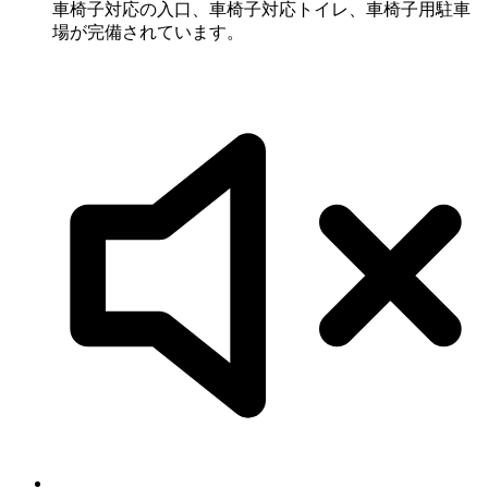
車椅子対応の入口、車椅子対応トイレ、車椅子用駐車
場が完備されています。