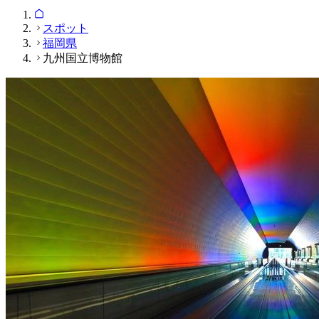
スポット
福岡県
九州国立博物館