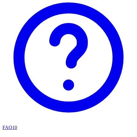
FAQ
10