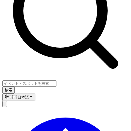
検索
🇯🇵
日本語