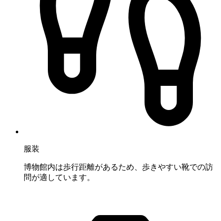
服装
博物館内は歩行距離があるため、歩きやすい靴での訪
問が適しています。