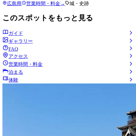
広島県
営業時間・料金
→
城・史跡
このスポットをもっと見る
ガイド
ギャラリー
FAQ
アクセス
営業時間・料金
泊まる
体験