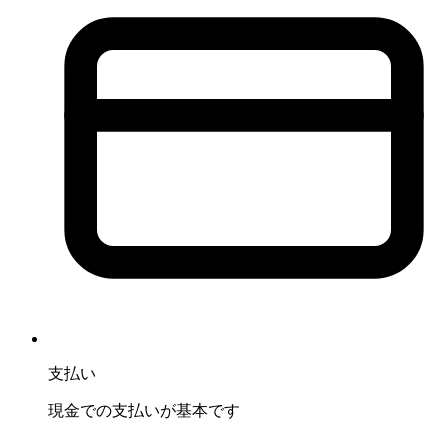
支払い
現金での支払いが基本です