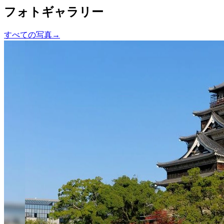
フォトギャラリー
すべての写真
→