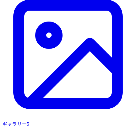
ギャラリー
5