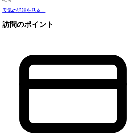
天気の詳細を見る
→
訪問のポイント