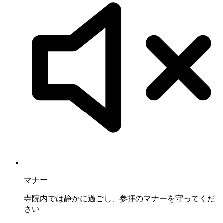
マナー
寺院内では静かに過ごし、参拝のマナーを守ってくだ
さい