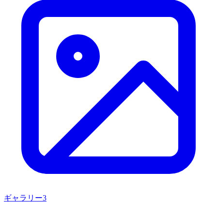
ギャラリー
3