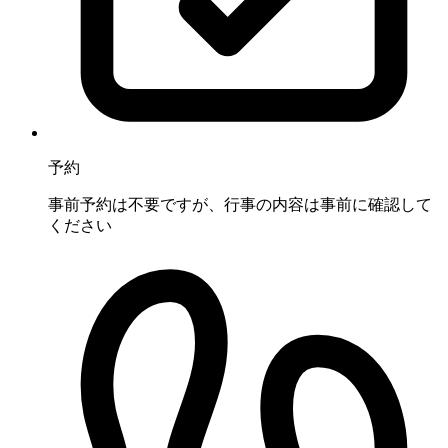
予約
事前予約は不要ですが、行事の内容は事前に確認して
ください