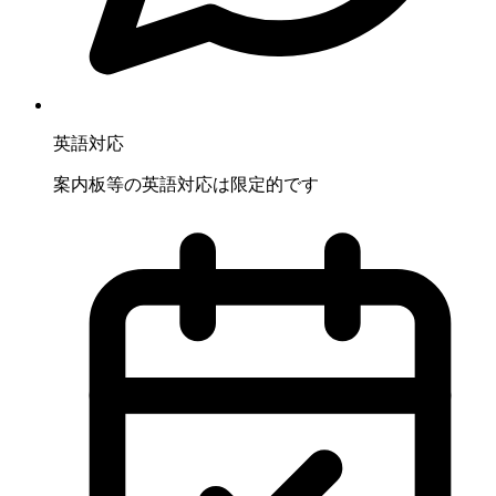
英語対応
案内板等の英語対応は限定的です