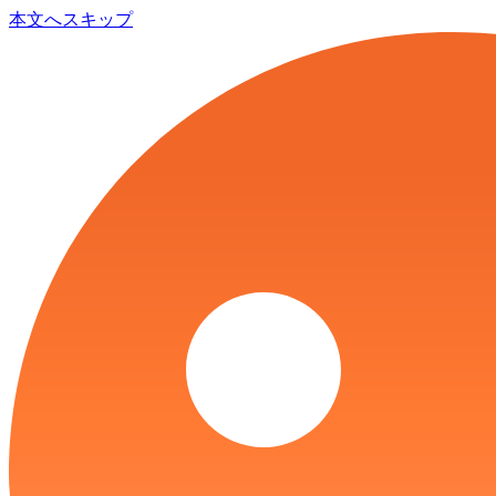
本文へスキップ