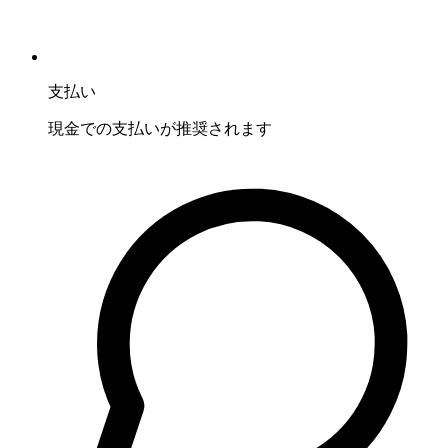
支払い
現金での支払いが推奨されます