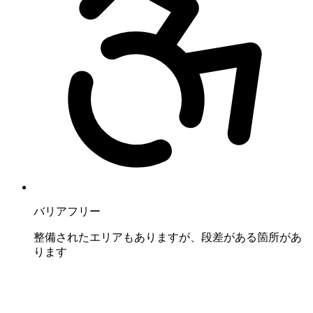
バリアフリー
整備されたエリアもありますが、段差がある箇所があ
ります