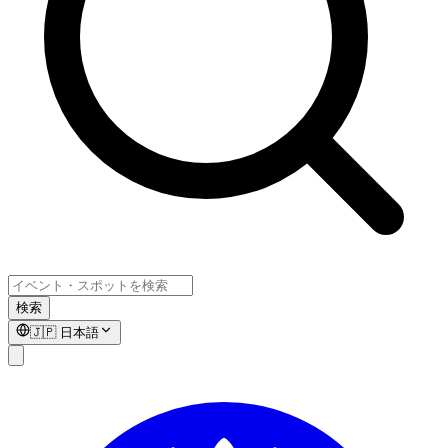
検索
🇯🇵
日本語