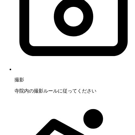
撮影
寺院内の撮影ルールに従ってください