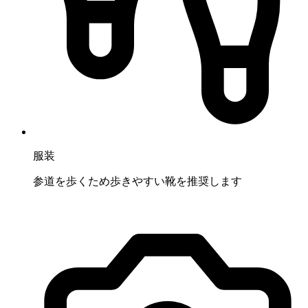
服装
参道を歩くため歩きやすい靴を推奨します