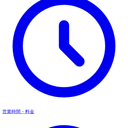
営業時間・料金