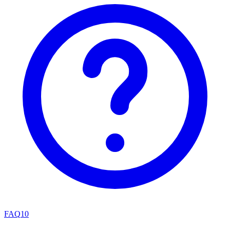
FAQ
10