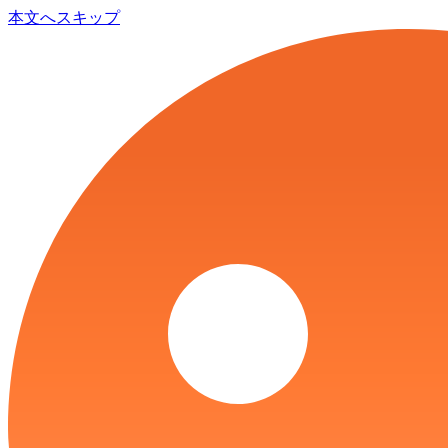
本文へスキップ