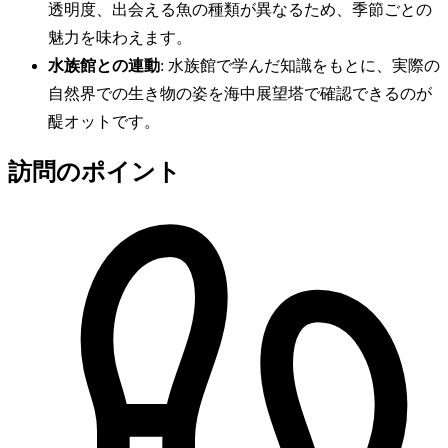
透明度、出会える魚の種類が異なるため、季節ごとの
魅力を味わえます。
水族館との連動
: 水族館で学んだ知識をもとに、実際の
自然界での生き物の姿を海中展望塔で確認できるのが
醍オットです。
訪問のポイント