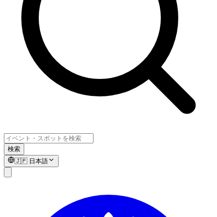
検索
🇯🇵
日本語