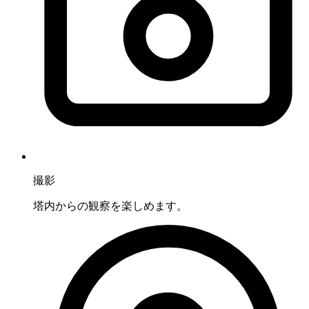
撮影
塔内からの観察を楽しめます。