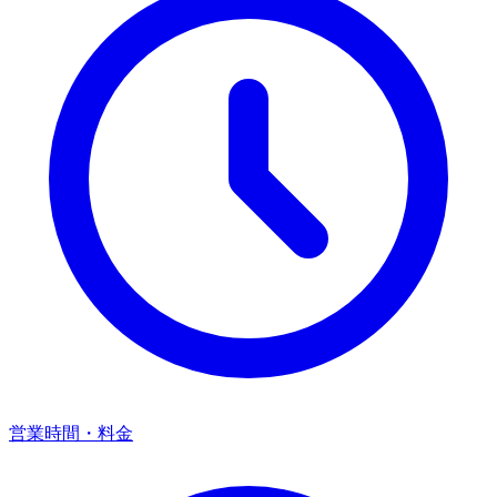
営業時間・料金