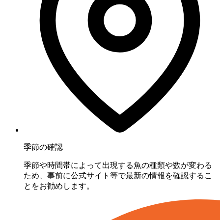
季節の確認
季節や時間帯によって出現する魚の種類や数が変わる
ため、事前に公式サイト等で最新の情報を確認するこ
とをお勧めします。