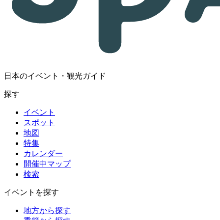
日本のイベント・観光ガイド
探す
イベント
スポット
地図
特集
カレンダー
開催中マップ
検索
イベントを探す
地方から探す