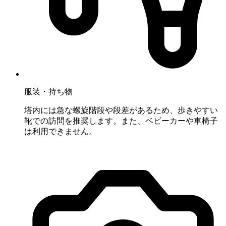
服装・持ち物
塔内には急な螺旋階段や段差があるため、歩きやすい
靴での訪問を推奨します。また、ベビーカーや車椅子
は利用できません。