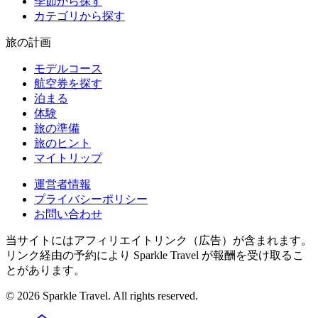
季節から探す
カテゴリから探す
旅の計画
モデルコース
航空券を探す
泊まる
体験
旅の準備
旅のヒント
マイトリップ
運営者情報
プライバシーポリシー
お問い合わせ
当サイトにはアフィリエイトリンク（広告）が含まれます。
リンク経由の予約により Sparkle Travel が報酬を受け取るこ
とがあります。
©
2026
Sparkle Travel. All rights reserved.