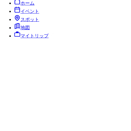
ホーム
イベント
スポット
地図
マイトリップ