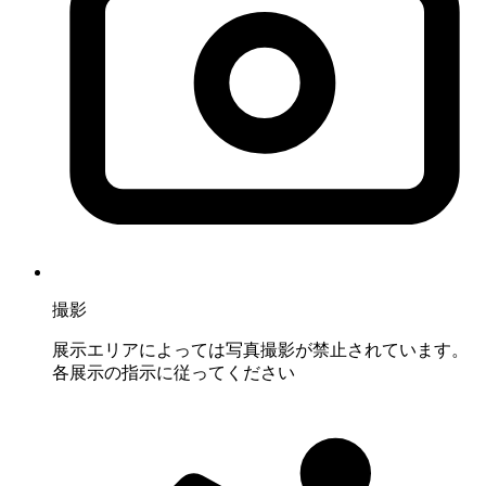
撮影
展示エリアによっては写真撮影が禁止されています。
各展示の指示に従ってください