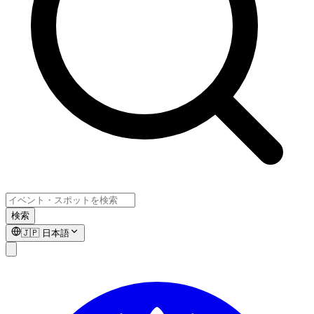
検索
🇯🇵
日本語