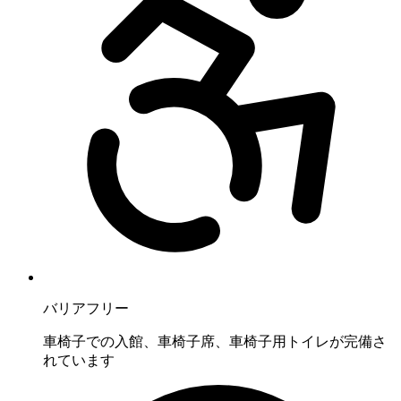
バリアフリー
車椅子での入館、車椅子席、車椅子用トイレが完備さ
れています