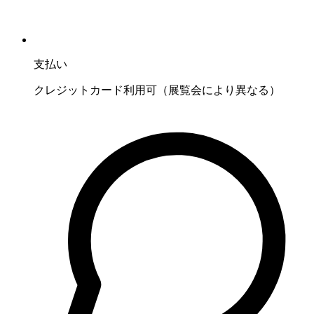
支払い
クレジットカード利用可（展覧会により異なる）