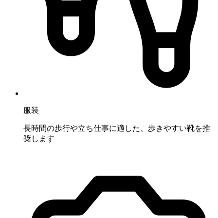
服装
長時間の歩行や立ち仕事に適した、歩きやすい靴を推
奨します