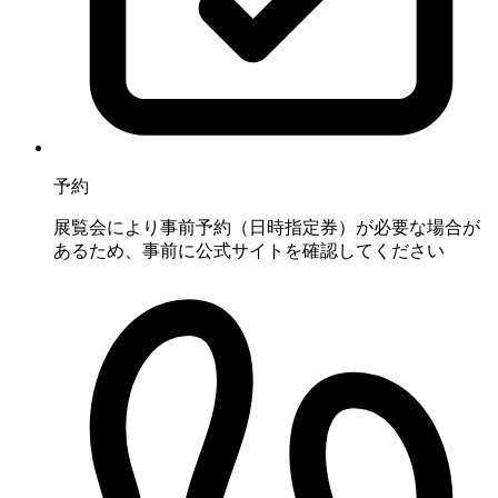
予約
展覧会により事前予約（日時指定券）が必要な場合が
あるため、事前に公式サイトを確認してください