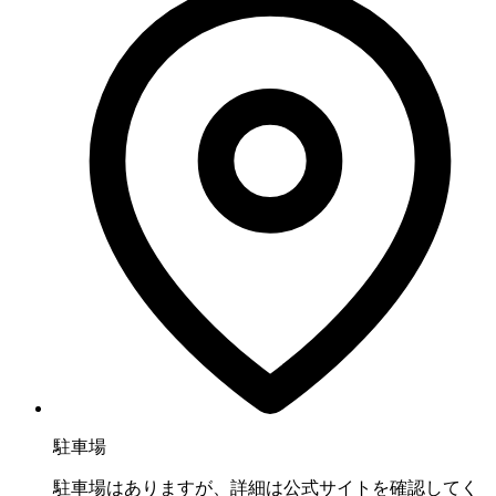
駐車場
駐車場はありますが、詳細は公式サイトを確認してく