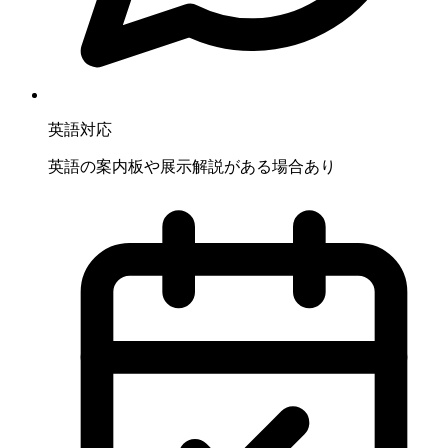
英語対応
英語の案内板や展示解説がある場合あり