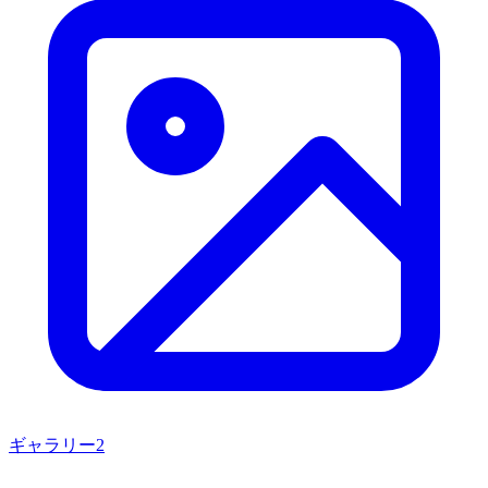
ギャラリー
2