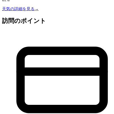
天気の詳細を見る
→
訪問のポイント