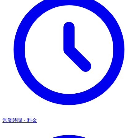
営業時間・料金