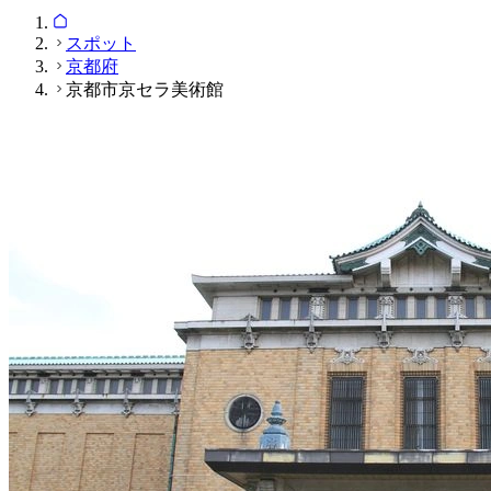
スポット
京都府
京都市京セラ美術館