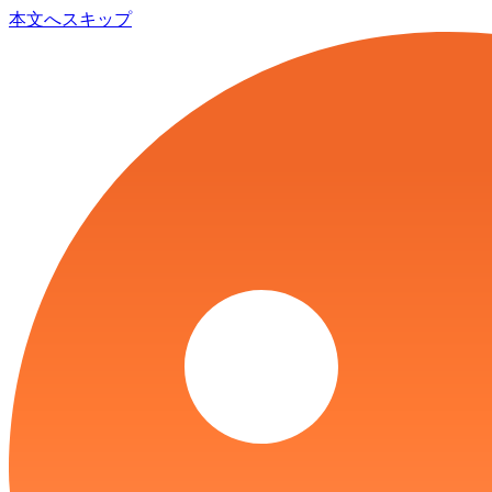
本文へスキップ