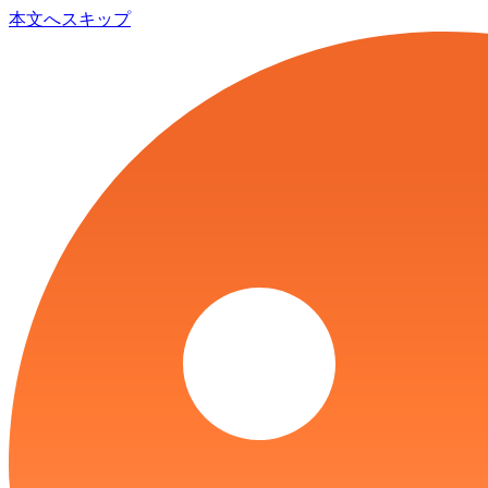
本文へスキップ