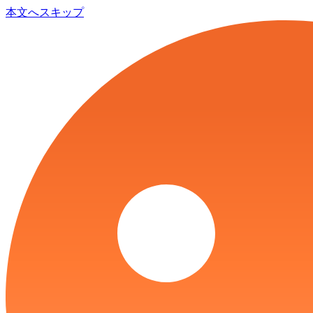
本文へスキップ