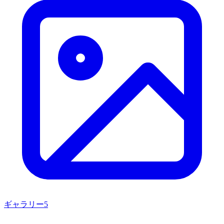
ギャラリー
5