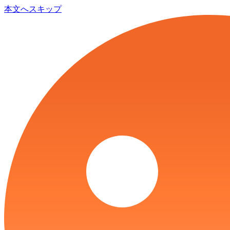
本文へスキップ