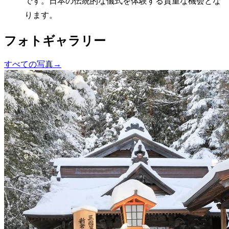
です。日本の伝統的な儀式を体験する貴重な機会とな
ります。
フォトギャラリー
すべての写真
→