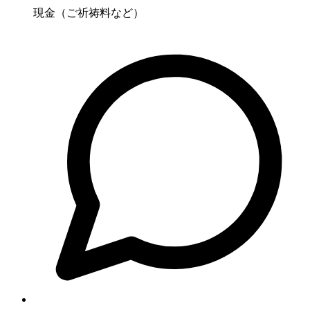
現金（ご祈祷料など）