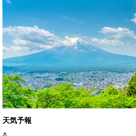
天気予報
木