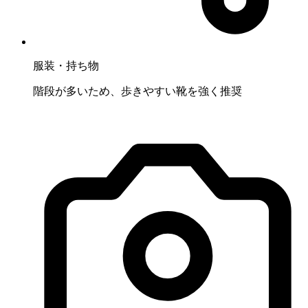
服装・持ち物
階段が多いため、歩きやすい靴を強く推奨