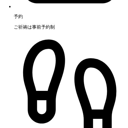
予約
ご祈祷は事前予約制