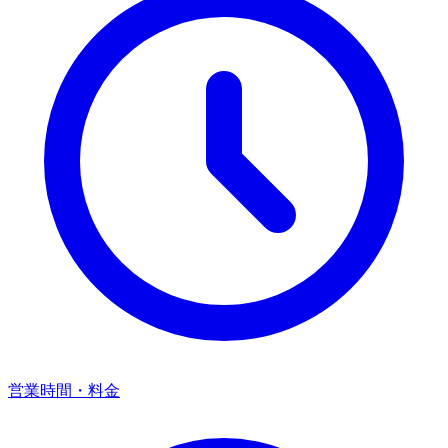
営業時間・料金