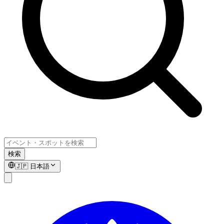
検索
🇯🇵
日本語