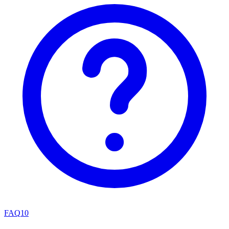
FAQ
10