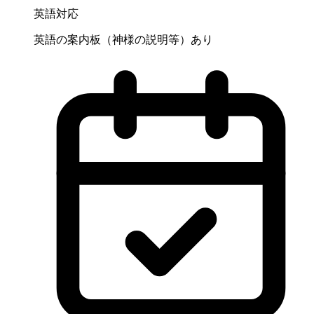
英語対応
英語の案内板（神様の説明等）あり