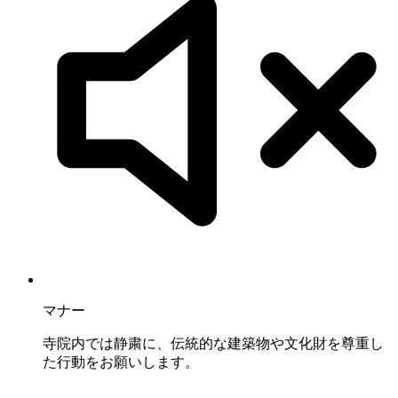
マナー
寺院内では静粛に、伝統的な建築物や文化財を尊重し
た行動をお願いします。