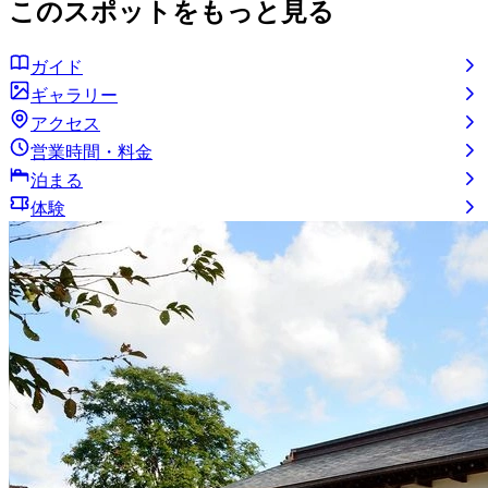
このスポットをもっと見る
ガイド
ギャラリー
アクセス
営業時間・料金
泊まる
体験