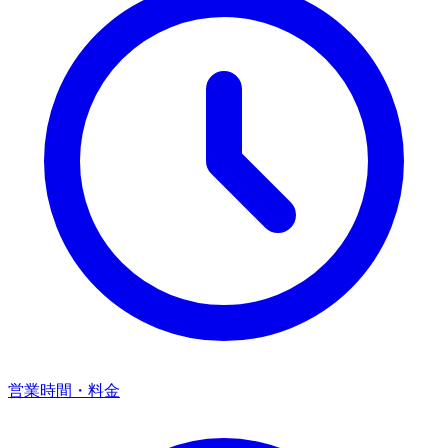
営業時間・料金