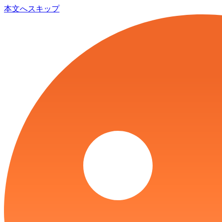
本文へスキップ