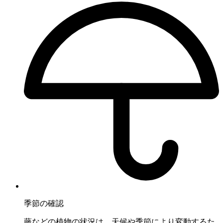
季節の確認
藤などの植物の状況は、天候や季節により変動するた