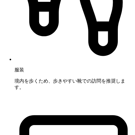
服装
境内を歩くため、歩きやすい靴での訪問を推奨しま
す。