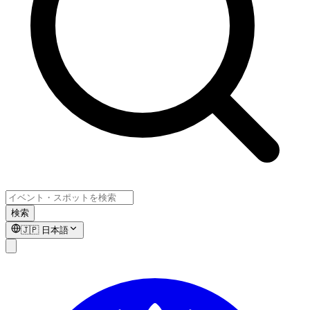
検索
🇯🇵
日本語