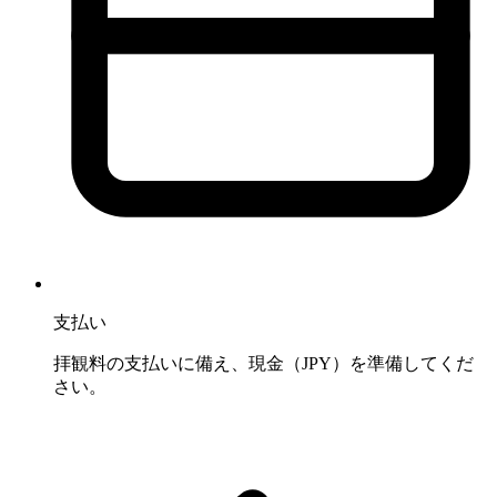
支払い
拝観料の支払いに備え、現金（JPY）を準備してくだ
さい。