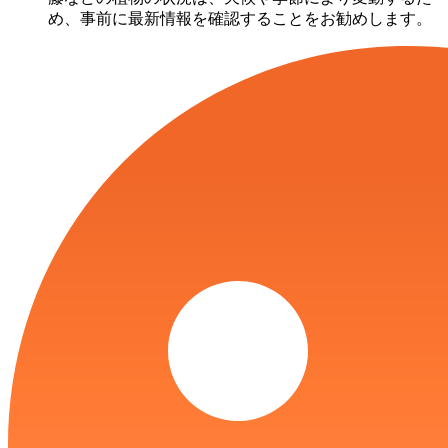
め、事前に最新情報を確認することをお勧めします。