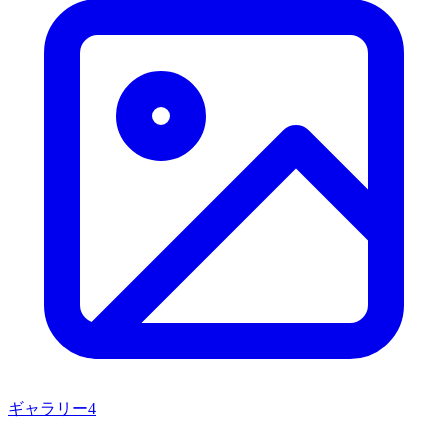
ギャラリー
4