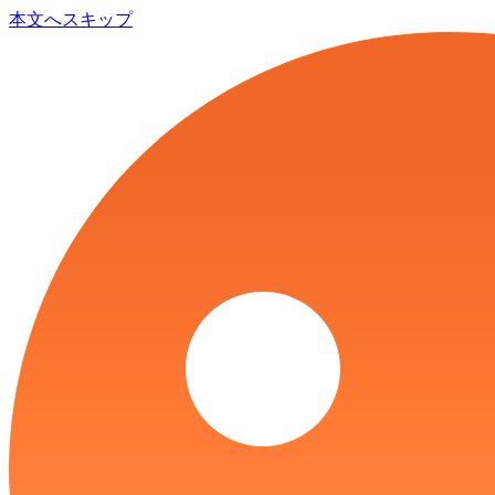
本文へスキップ