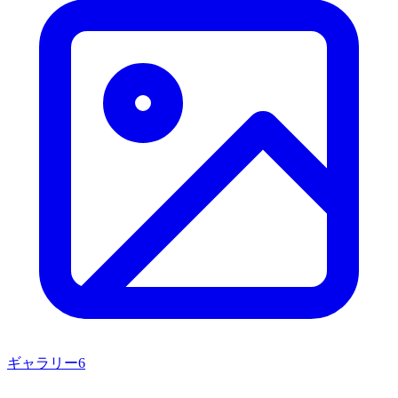
ギャラリー
6