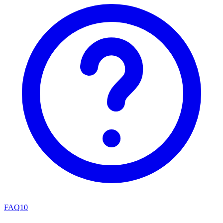
FAQ
10