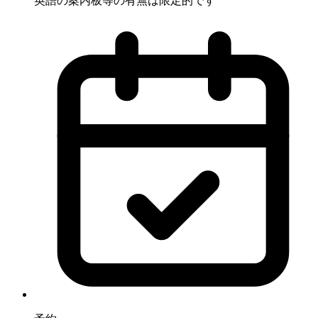
英語の案内板等の有無は限定的です