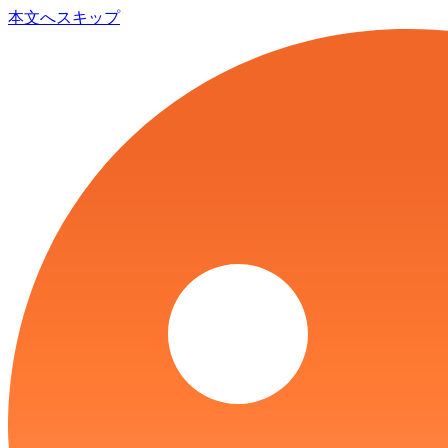
本文へスキップ