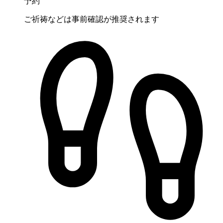
予約
ご祈祷などは事前確認が推奨されます