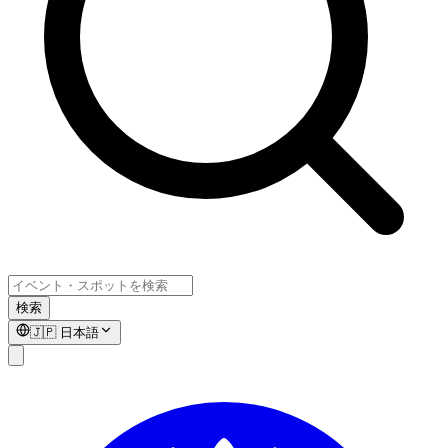
検索
🇯🇵
日本語