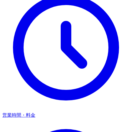
営業時間・料金