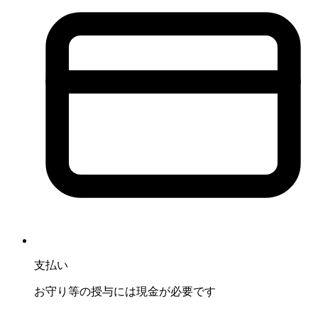
支払い
お守り等の授与には現金が必要です