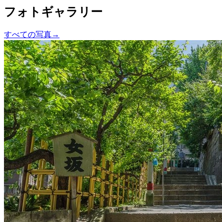
フォトギャラリー
すべての写真
→