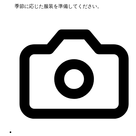
季節に応じた服装を準備してください。