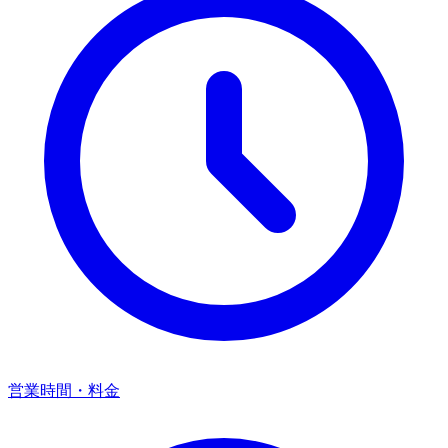
営業時間・料金