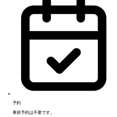
予約
事前予約は不要です。