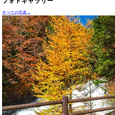
フォトギャラリー
すべての写真
→