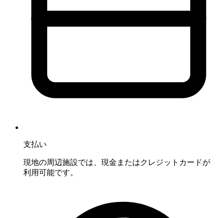
支払い
現地の周辺施設では、現金またはクレジットカードが
利用可能です。