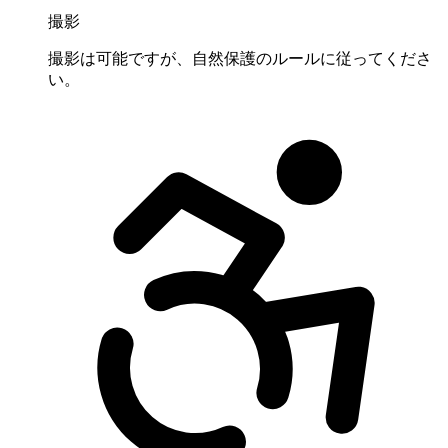
撮影
撮影は可能ですが、自然保護のルールに従ってくださ
い。