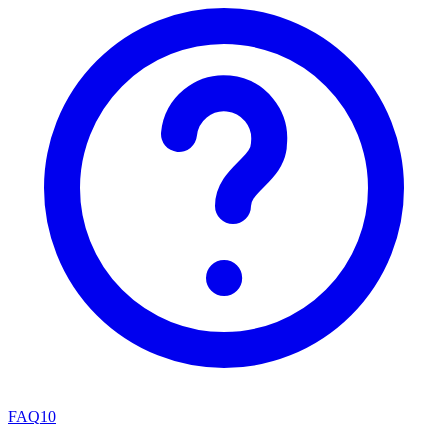
FAQ
10