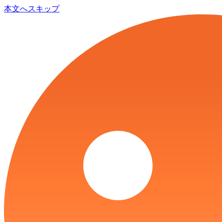
本文へスキップ