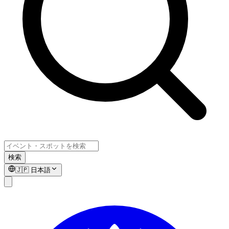
検索
🇯🇵
日本語