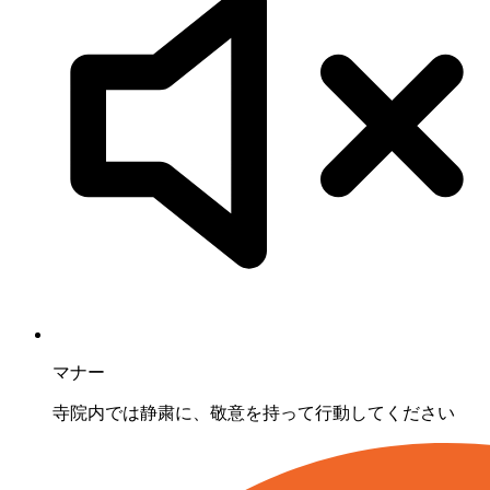
マナー
寺院内では静粛に、敬意を持って行動してください