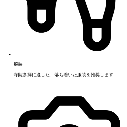
服装
寺院参拝に適した、落ち着いた服装を推奨します