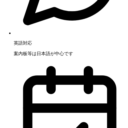
英語対応
案内板等は日本語が中心です