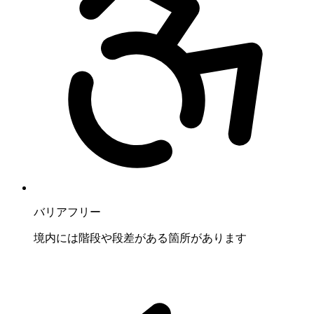
バリアフリー
境内には階段や段差がある箇所があります