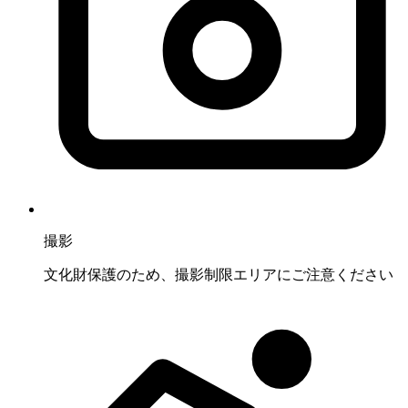
撮影
文化財保護のため、撮影制限エリアにご注意ください