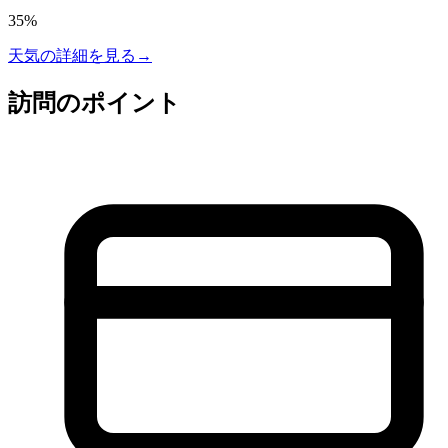
35
%
天気の詳細を見る
→
訪問のポイント