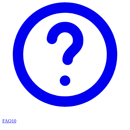
FAQ
10