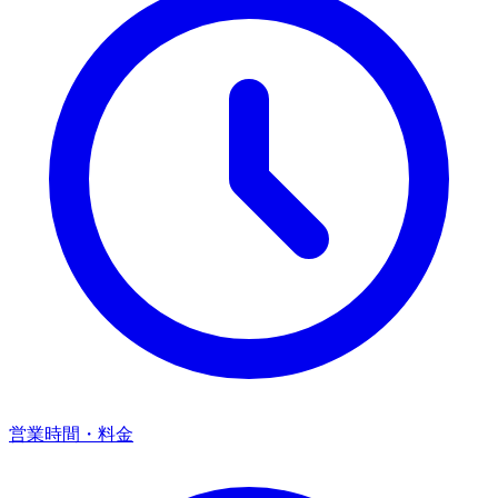
営業時間・料金