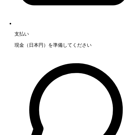
支払い
現金（日本円）を準備してください