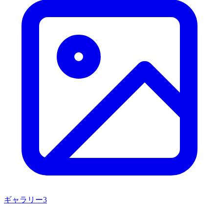
ギャラリー
3