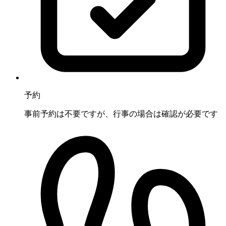
予約
事前予約は不要ですが、行事の場合は確認が必要です