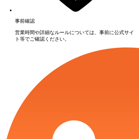
事前確認
営業時間や詳細なルールについては、事前に公式サイ
ト等でご確認ください。