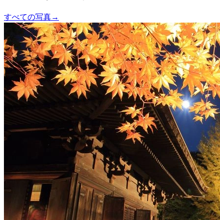
すべての写真
→