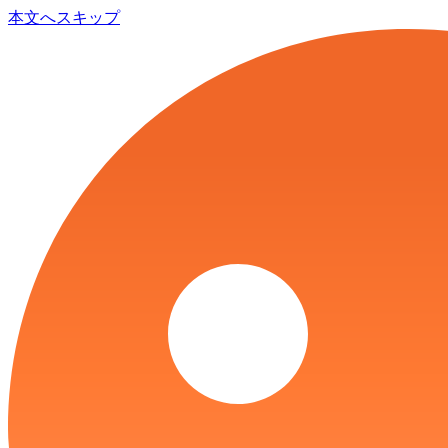
本文へスキップ