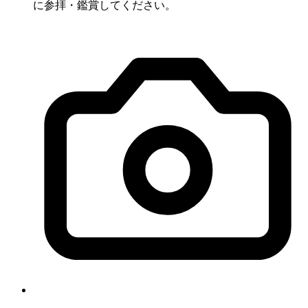
に参拝・鑑賞してください。