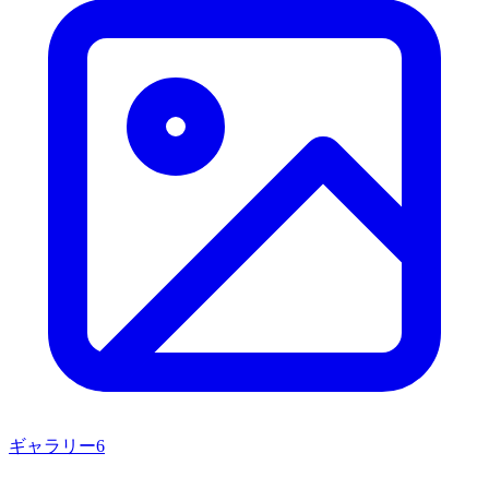
ギャラリー
6