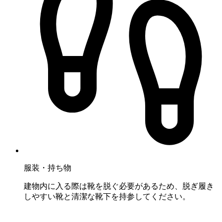
服装・持ち物
建物内に入る際は靴を脱ぐ必要があるため、脱ぎ履き
しやすい靴と清潔な靴下を持参してください。