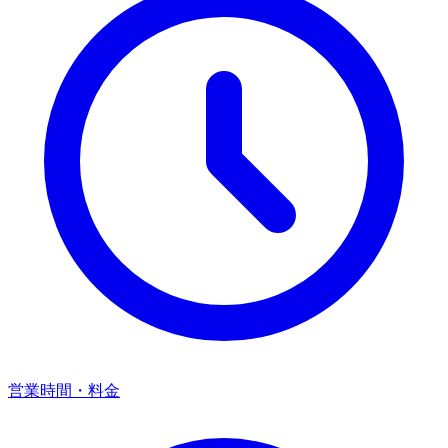
営業時間・料金