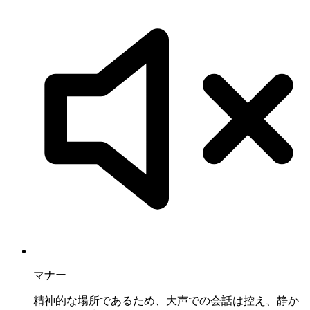
マナー
精神的な場所であるため、大声での会話は控え、静か