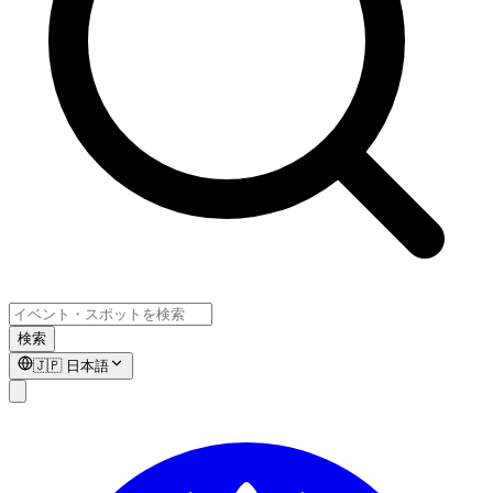
検索
🇯🇵
日本語