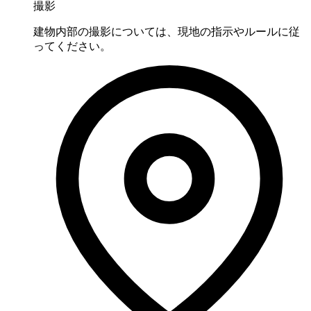
撮影
建物内部の撮影については、現地の指示やルールに従
ってください。