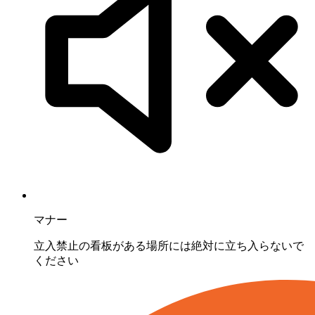
マナー
立入禁止の看板がある場所には絶対に立ち入らないで
ください