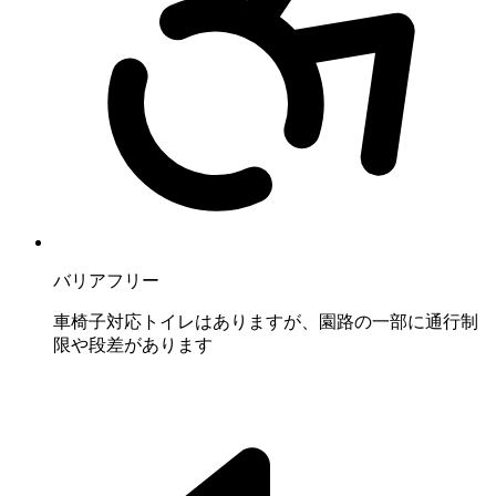
バリアフリー
車椅子対応トイレはありますが、園路の一部に通行制
限や段差があります