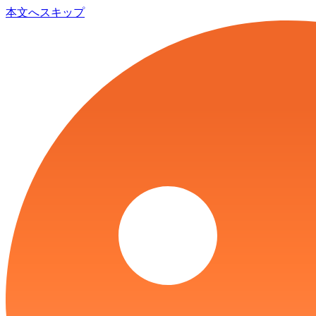
本文へスキップ