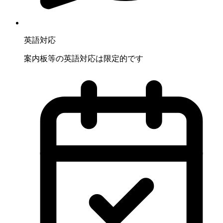
英語対応
案内板等の英語対応は限定的です