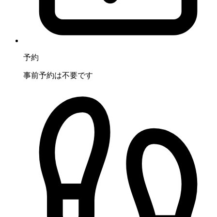
予約
事前予約は不要です