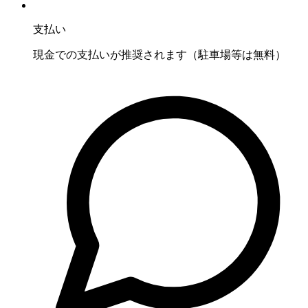
支払い
現金での支払いが推奨されます（駐車場等は無料）