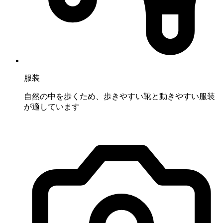
服装
自然の中を歩くため、歩きやすい靴と動きやすい服装
が適しています