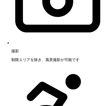
撮影
制限エリアを除き、風景撮影が可能です