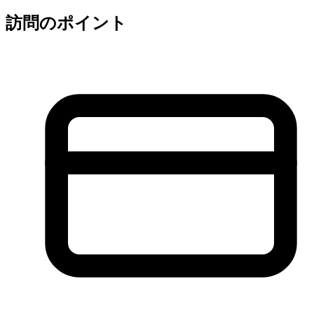
訪問のポイント