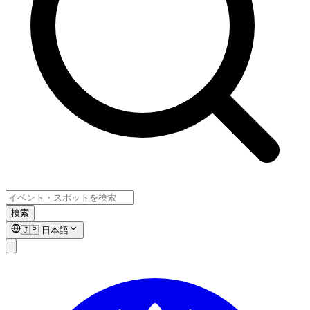
検索
🇯🇵
日本語