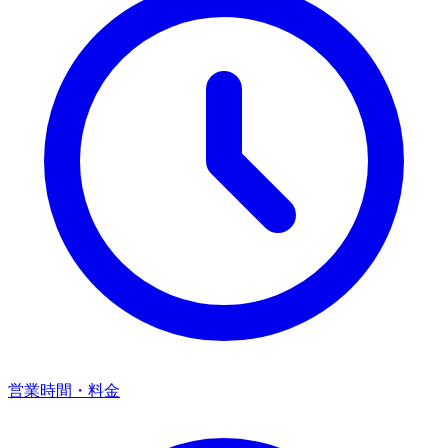
営業時間・料金