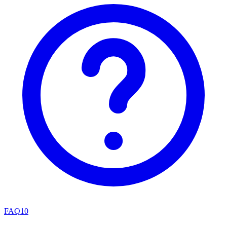
FAQ
10