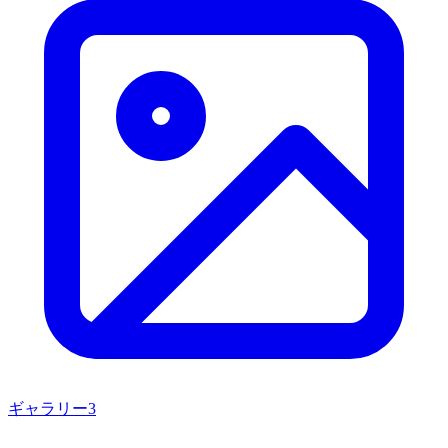
ギャラリー
3