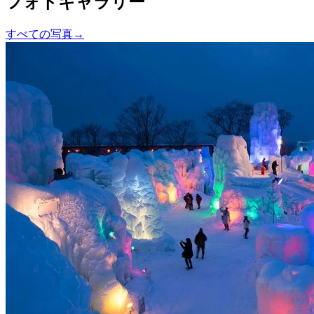
フォトギャラリー
すべての写真
→