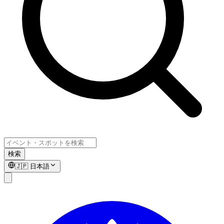
検索
🇯🇵
日本語