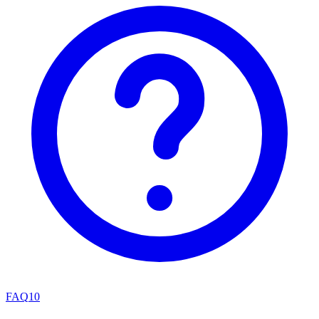
FAQ
10