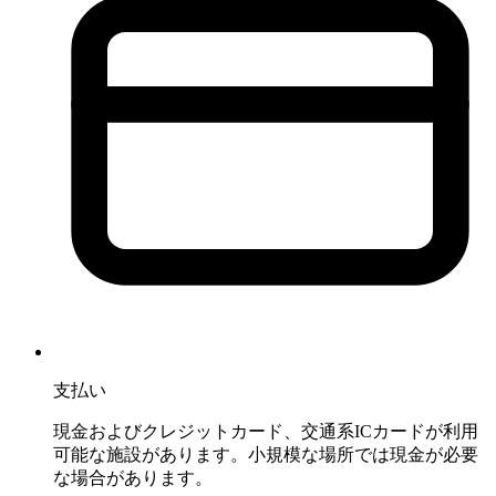
支払い
現金およびクレジットカード、交通系ICカードが利用
可能な施設があります。小規模な場所では現金が必要
な場合があります。