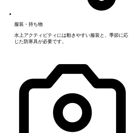
服装・持ち物
水上アクティビティには動きやすい服装と、季節に応
じた防寒具が必要です。