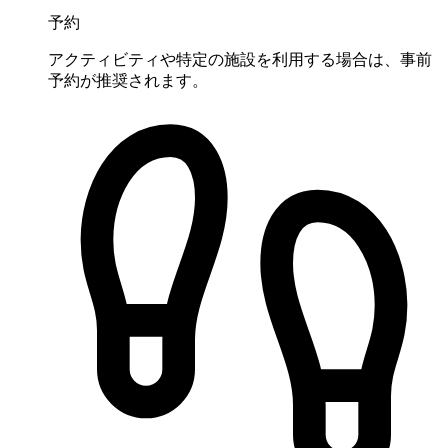
予約
アクティビティや特定の施設を利用する場合は、事前
予約が推奨されます。