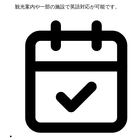
観光案内や一部の施設で英語対応が可能です。