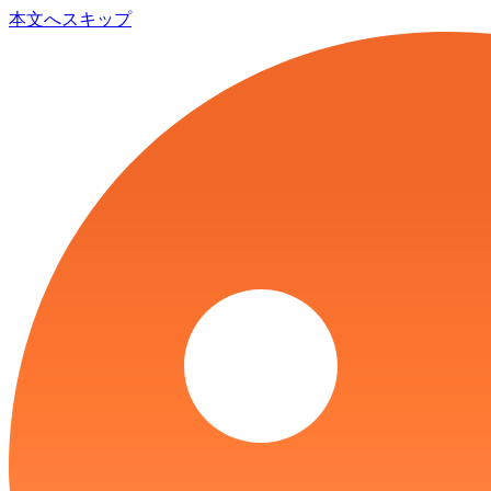
本文へスキップ