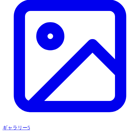
ギャラリー
5