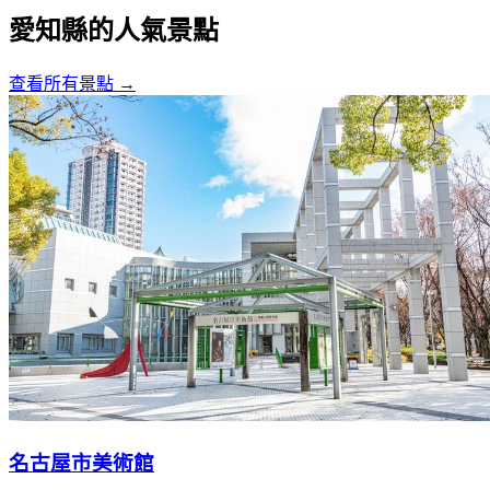
愛知縣的人氣景點
查看所有景點
→
名古屋市美術館