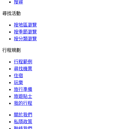
搜尋
尋找活動
按地區瀏覽
按季節瀏覽
按分類瀏覽
行程規劃
行程範例
尋找機票
住宿
玩樂
旅行準備
旅遊貼士
我的行程
關於我們
私隱政策
聯絡我們