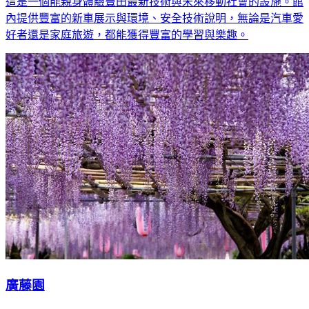
這是一個能親身體驗豐田最新技術與未來移動社會的設施。館
內提供豐富的新車展示與環境、安全技術說明，無論是汽車愛
好者還是家庭旅遊，都能獲得豐富的學習與樂趣。
廣藤園