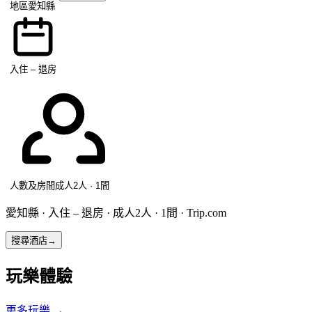
地區
愛知縣
入住 – 退房
人數及房間
成人2人 · 1間
愛知縣 · 入住 – 退房 · 成人2人 · 1間 · Trip.com
搜尋酒店
→
玩樂體驗
更多玩樂
→