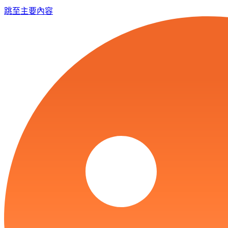
跳至主要內容