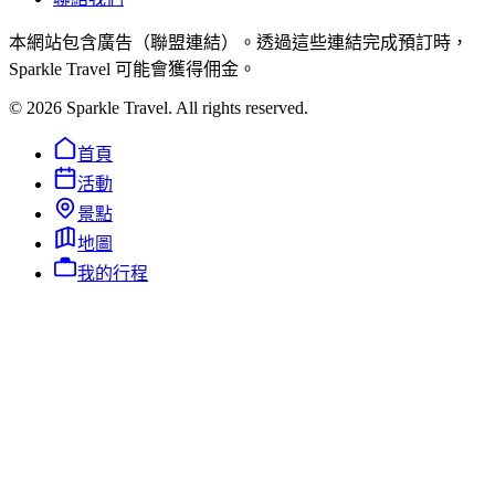
本網站包含廣告（聯盟連結）。透過這些連結完成預訂時，
Sparkle Travel 可能會獲得佣金。
©
2026
Sparkle Travel. All rights reserved.
首頁
活動
景點
地圖
我的行程