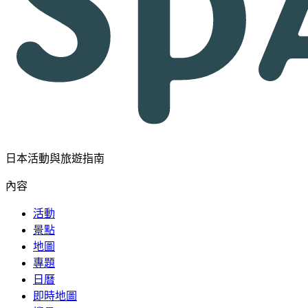
日本活動與旅遊指南
內容
活動
景點
地圖
專題
日曆
即時地圖