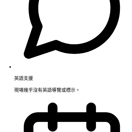
英語支援
現場幾乎沒有英語導覽或標示。