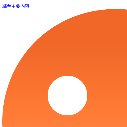
跳至主要內容