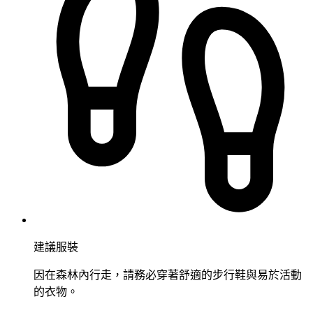
建議服裝
因在森林內行走，請務必穿著舒適的步行鞋與易於活動
的衣物。