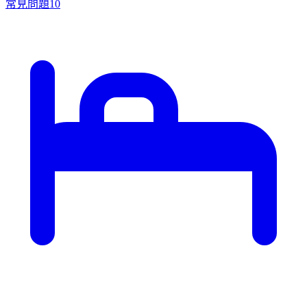
常見問題
10