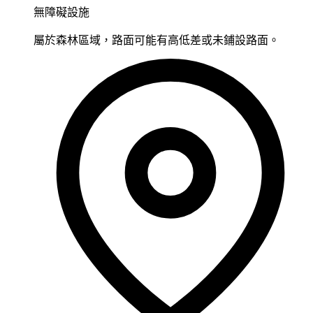
無障礙設施
屬於森林區域，路面可能有高低差或未鋪設路面。