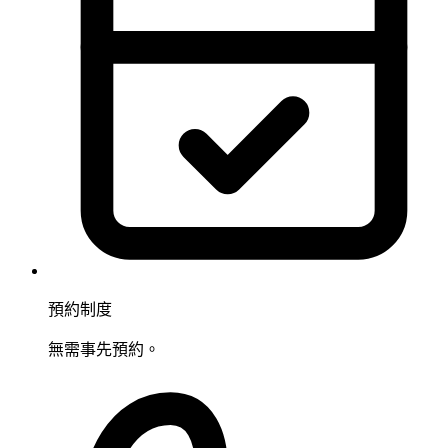
預約制度
無需事先預約。