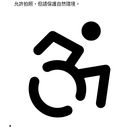
允許拍照，但請保護自然環境。