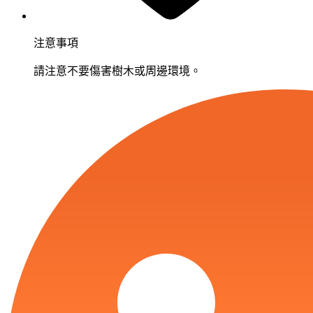
注意事項
請注意不要傷害樹木或周邊環境。