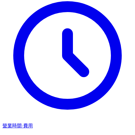
營業時間·費用