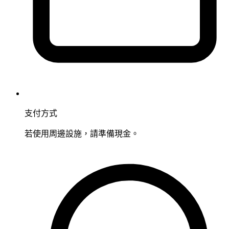
支付方式
若使用周邊設施，請準備現金。