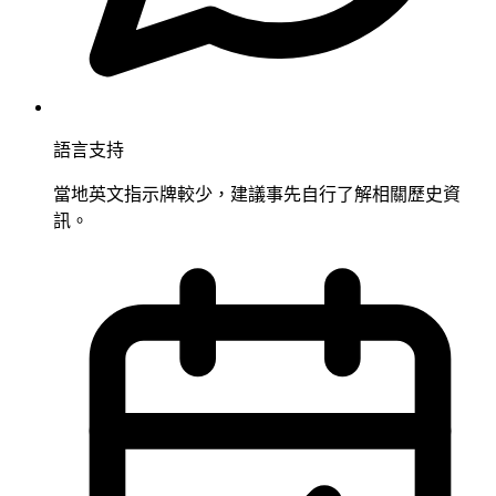
語言支持
當地英文指示牌較少，建議事先自行了解相關歷史資
訊。