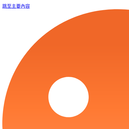
跳至主要內容