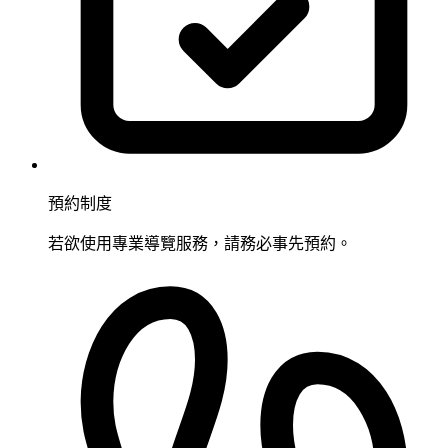
預約制度
若欲使用專業導覽服務，請務必事先預約。