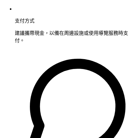
支付方式
建議攜帶現金，以備在周邊設施或使用導覽服務時支
付。