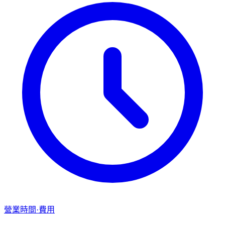
營業時間·費用