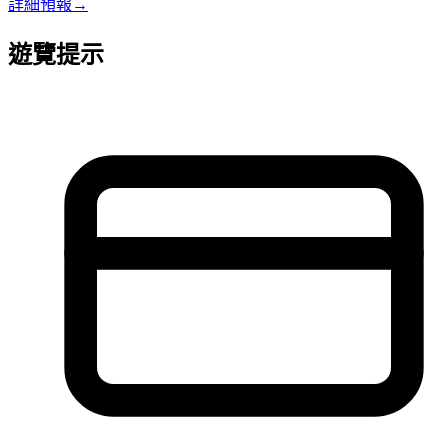
詳細預報
→
遊覽提示