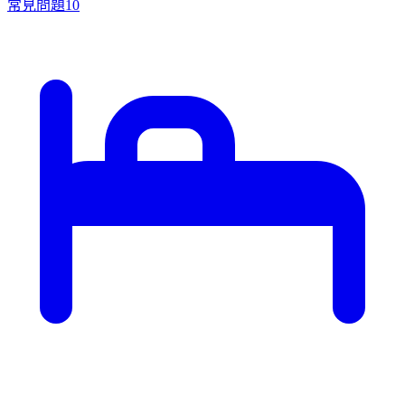
常見問題
10