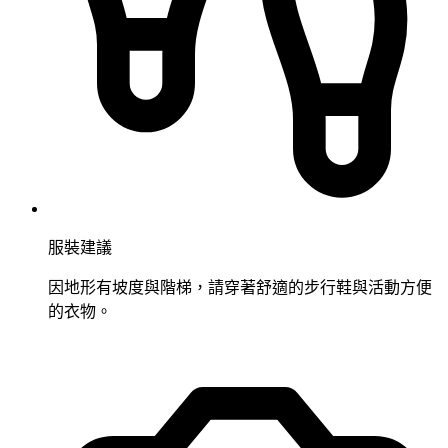
服裝建議
因地形有坡度與階梯，請穿著舒適的步行鞋與活動方便
的衣物。