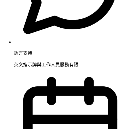
語言支持
英文指示牌與工作人員服務有限