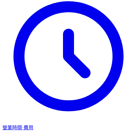
營業時間·費用