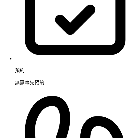
預約
無需事先預約