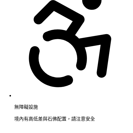
無障礙設施
境內有高低差與石佛配置，請注意安全