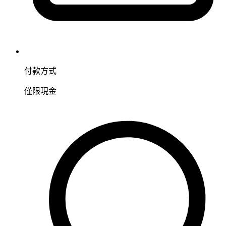
付款方式
僅限現金