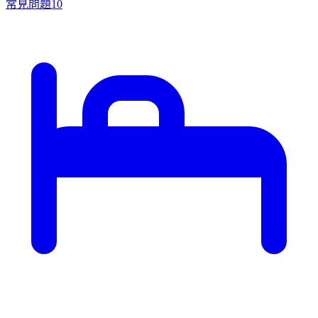
常見問題
10