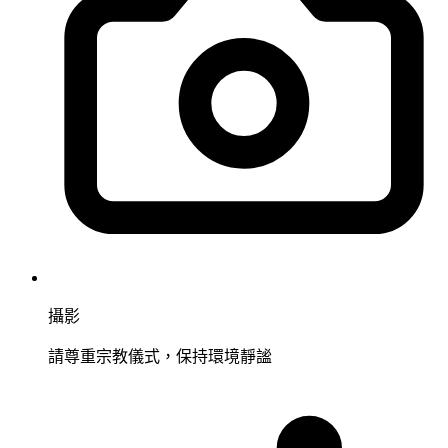
攝影
請尊重宗教儀式，保持環境靜謐