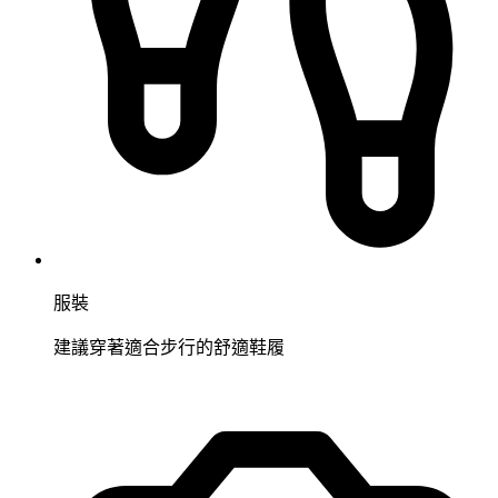
服裝
建議穿著適合步行的舒適鞋履