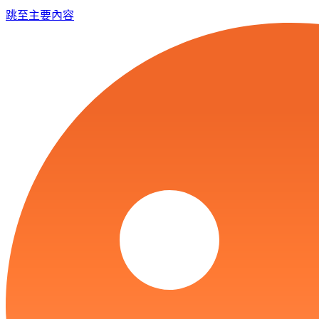
跳至主要內容