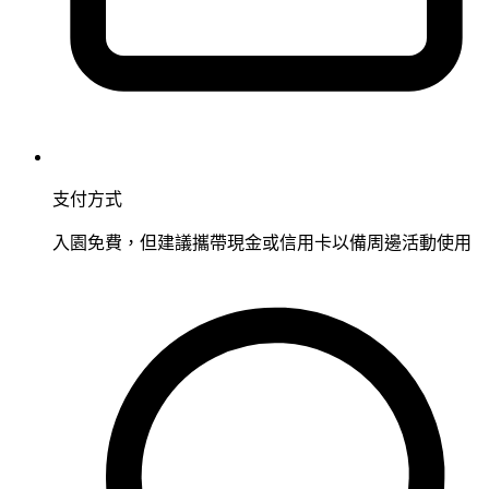
支付方式
入園免費，但建議攜帶現金或信用卡以備周邊活動使用