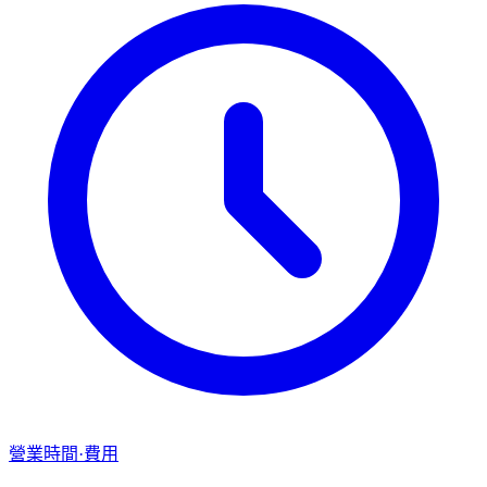
營業時間·費用