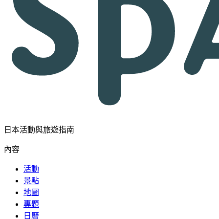
日本活動與旅遊指南
內容
活動
景點
地圖
專題
日曆