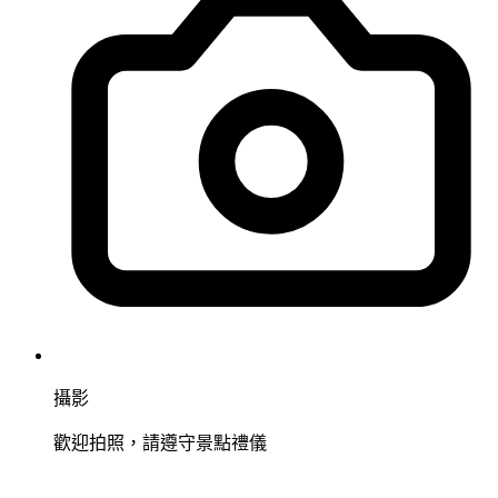
攝影
歡迎拍照，請遵守景點禮儀