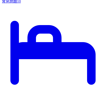
常見問題
10