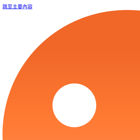
跳至主要內容