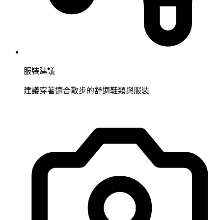
服裝建議
建議穿著適合散步的舒適鞋類與服裝