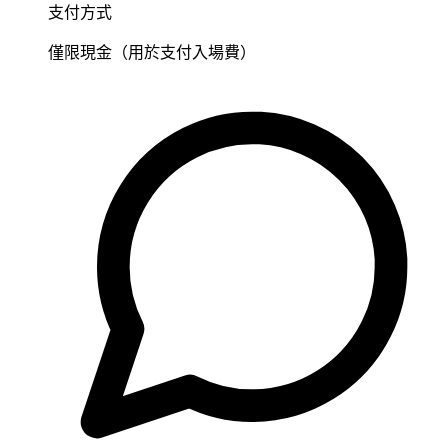
支付方式
僅限現金（用於支付入場費）