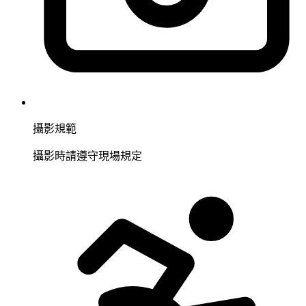
攝影規範
攝影時請遵守現場規定