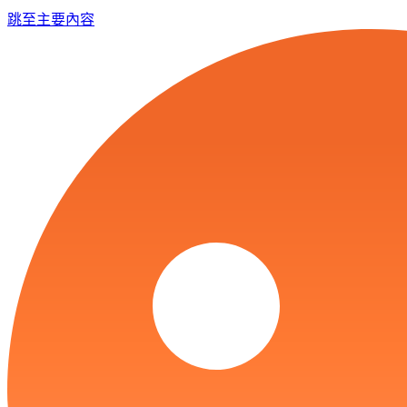
跳至主要內容