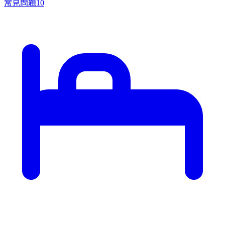
常見問題
10