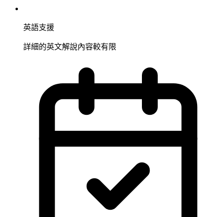
英語支援
詳細的英文解說內容較有限