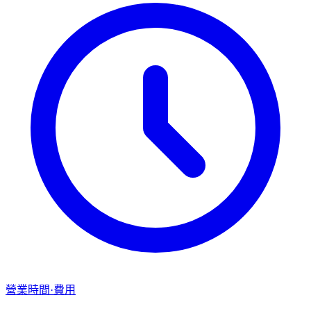
營業時間·費用