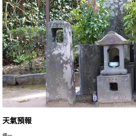
天氣預報
週一