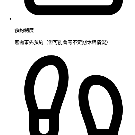
預約制度
無需事先預約（但可能會有不定期休館情況）