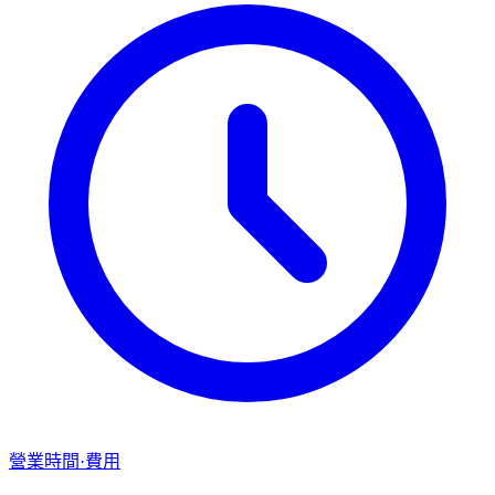
營業時間·費用