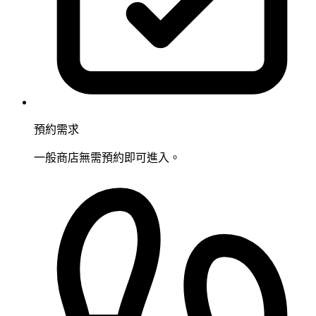
預約需求
一般商店無需預約即可進入。