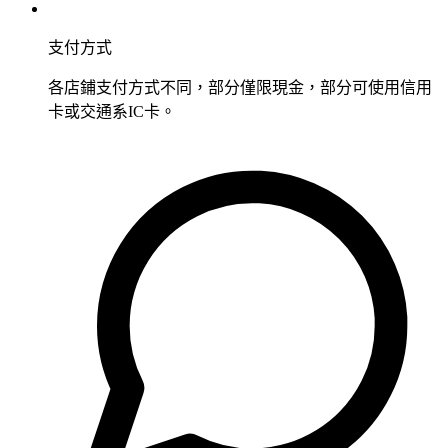
支付方式
各店鋪支付方式不同，部分僅限現金，部分可使用信用
卡或交通系IC卡。