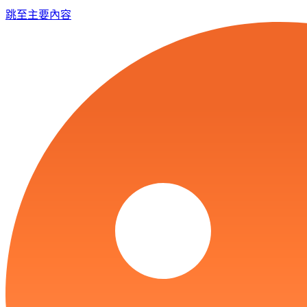
跳至主要內容