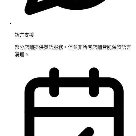
語言支援
部分店鋪提供英語服務，但並非所有店鋪皆能保證語言
溝通。