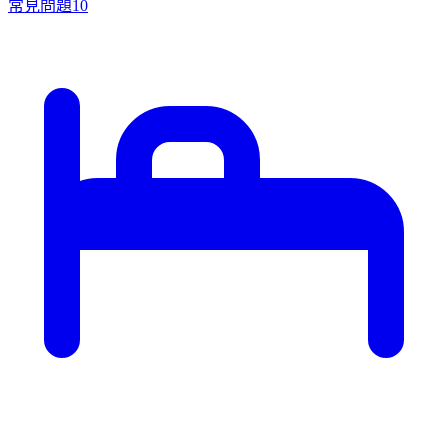
常見問題
10