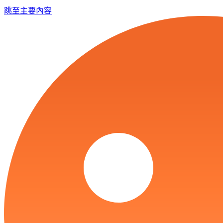
跳至主要內容