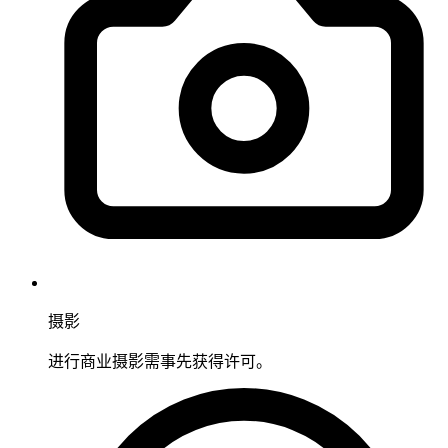
摄影
进行商业摄影需事先获得许可。