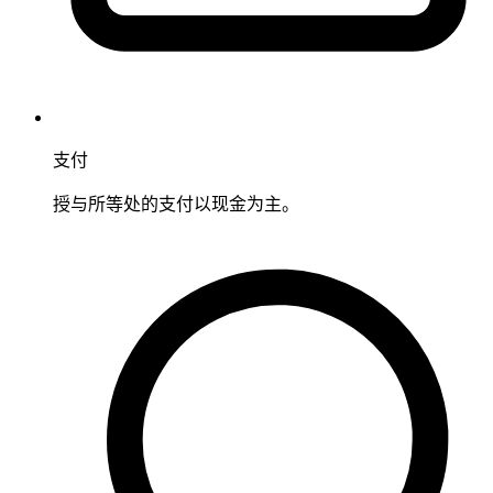
支付
授与所等处的支付以现金为主。