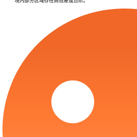
境内部分区域存在高低差或台阶。