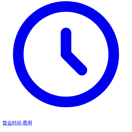
营业时间·费用