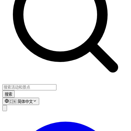
搜索
🇨🇳
简体中文