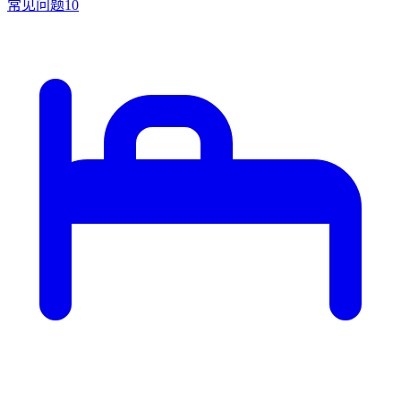
常见问题
10