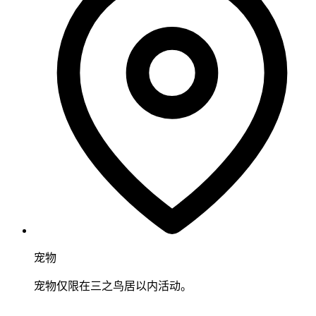
宠物
宠物仅限在三之鸟居以内活动。