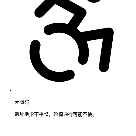
无障碍
遗址地形不平整，轮椅通行可能不便。