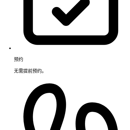
预约
无需提前预约。