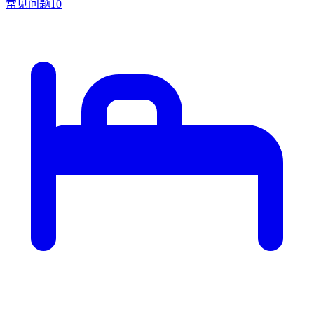
常见问题
10