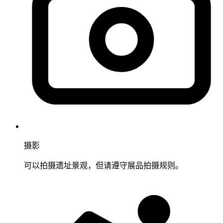
摄影
可以拍摄遗址景观，但请遵守展品拍摄规则。