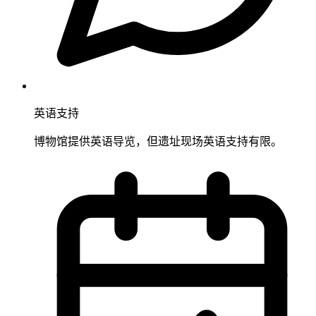
英语支持
博物馆提供英语导览，但遗址现场英语支持有限。