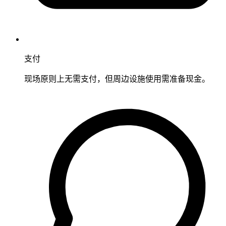
支付
现场原则上无需支付，但周边设施使用需准备现金。