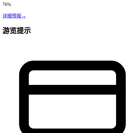
76
%
详细预报
→
游览提示