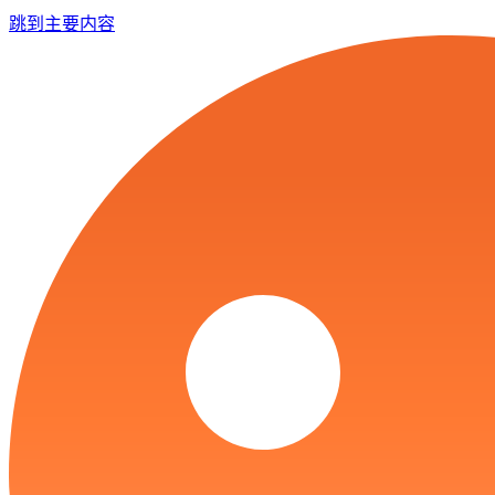
跳到主要内容