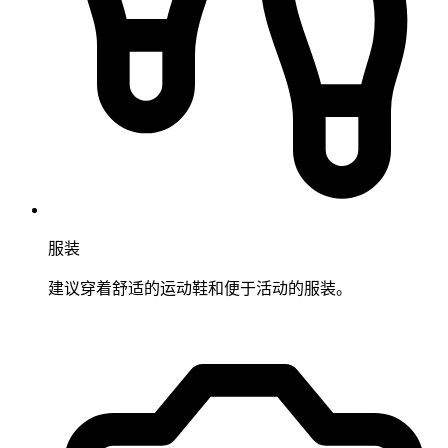
服装
建议穿着舒适的运动鞋和便于活动的服装。