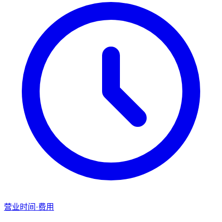
营业时间·费用