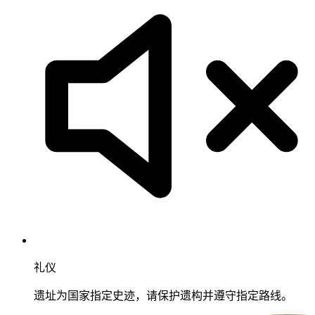
礼仪
遗址为国家指定史迹，请保护遗构并遵守指定路线。