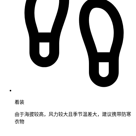
着装
由于海拔较高，风力较大且季节温差大，建议携带防寒
衣物