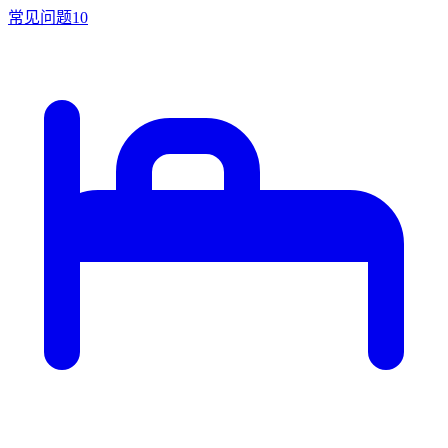
常见问题
10