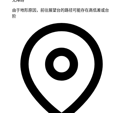
无障碍
由于地形原因，前往展望台的路径可能存在高低差或台
阶