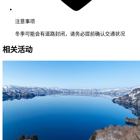
注意事项
冬季可能会有道路封闭，请务必提前确认交通状况
相关活动