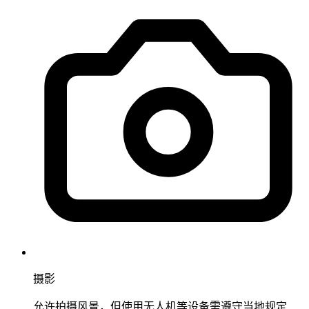
摄影
允许拍摄风景，但使用无人机等设备需遵守当地规定