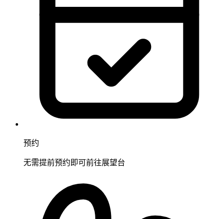
预约
无需提前预约即可前往展望台