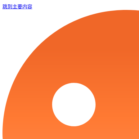
跳到主要内容