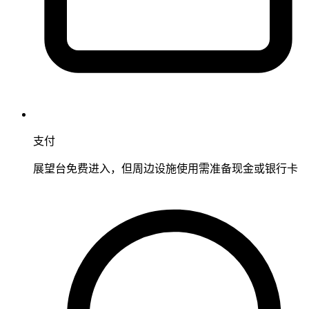
支付
展望台免费进入，但周边设施使用需准备现金或银行卡