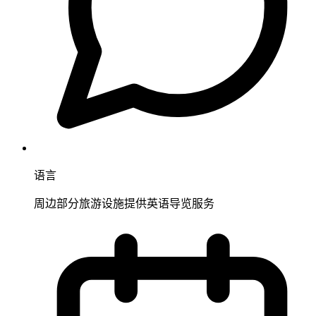
语言
周边部分旅游设施提供英语导览服务