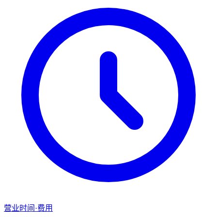
营业时间·费用