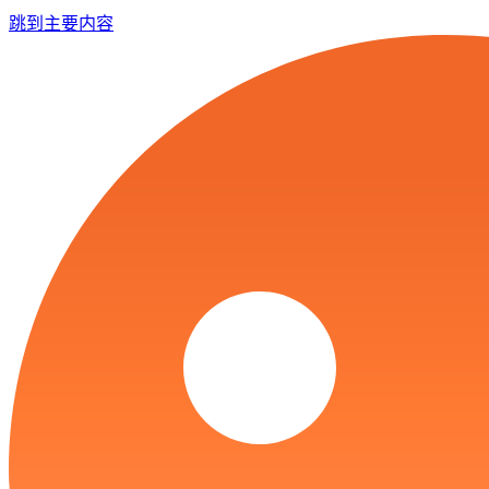
跳到主要内容