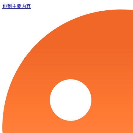
跳到主要内容