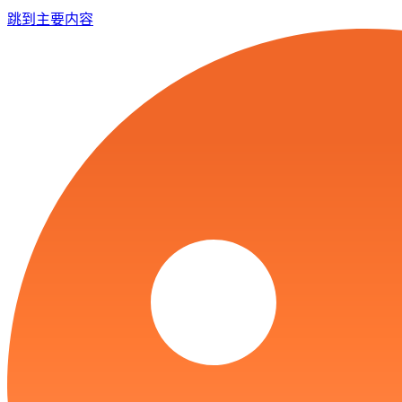
跳到主要内容