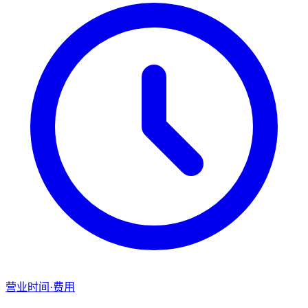
营业时间·费用