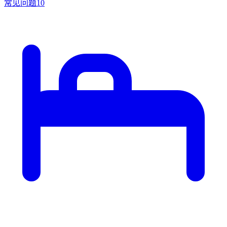
常见问题
10