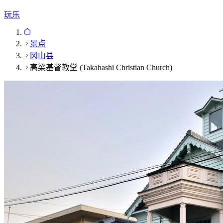
玩乐
景点
冈山县
高梁基督教堂 (Takahashi Christian Church)