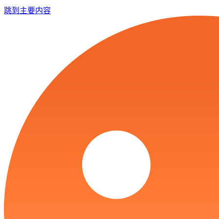
跳到主要内容