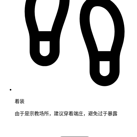
着装
由于是宗教场所，建议穿着端庄，避免过于暴露