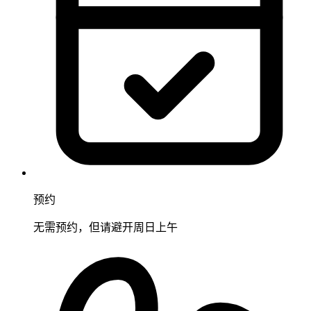
预约
无需预约，但请避开周日上午