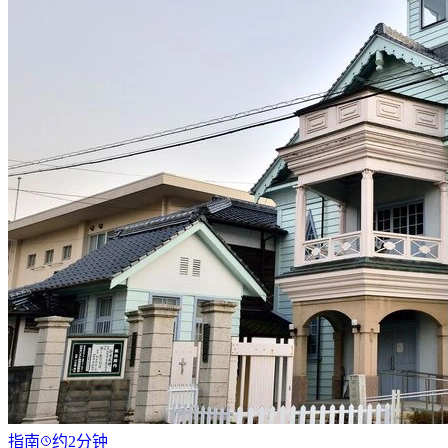
指南
约2分钟