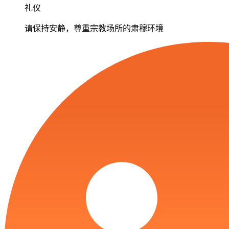
礼仪
请保持安静，尊重宗教场所的肃穆环境