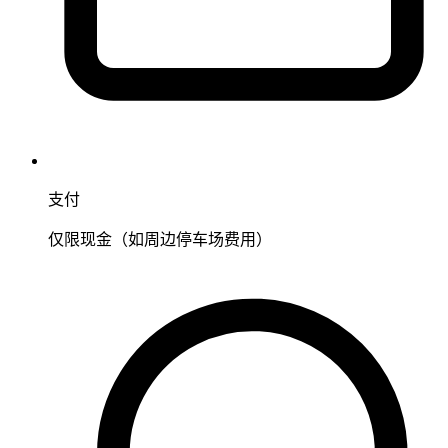
支付
仅限现金（如周边停车场费用）