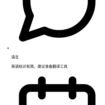
语言
英语标识有限，建议准备翻译工具