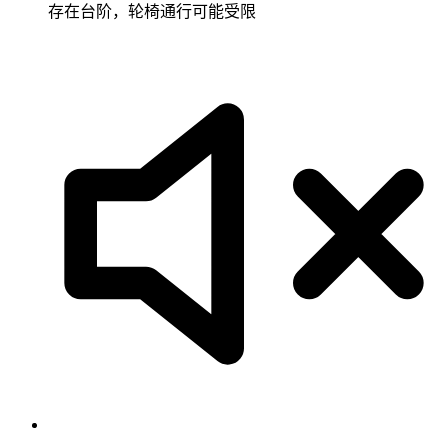
存在台阶，轮椅通行可能受限