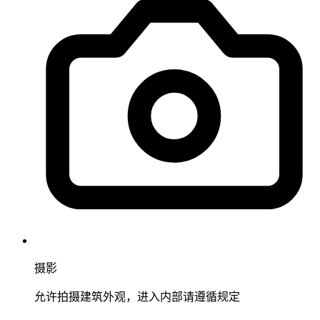
摄影
允许拍摄建筑外观，进入内部请遵循规定