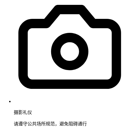
摄影礼仪
请遵守公共场所规范，避免阻碍通行