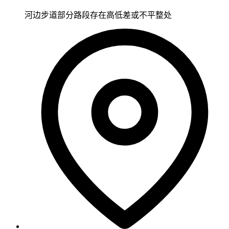
河边步道部分路段存在高低差或不平整处