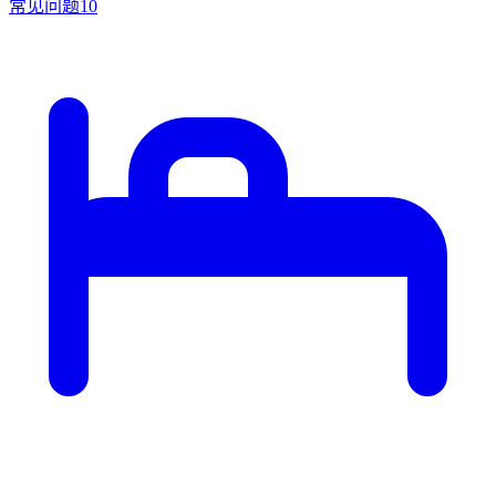
常见问题
10