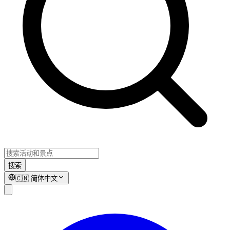
搜索
🇨🇳
简体中文