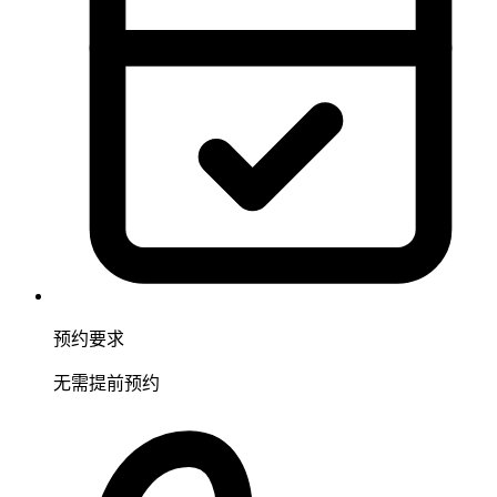
预约要求
无需提前预约