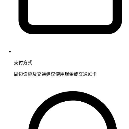
支付方式
周边设施及交通建议使用现金或交通IC卡