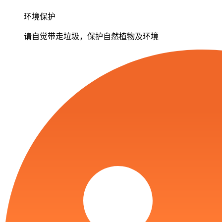
环境保护
请自觉带走垃圾，保护自然植物及环境