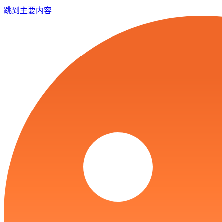
跳到主要内容