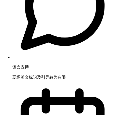
语言支持
现场英文标识及引导较为有限