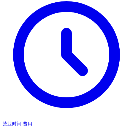
营业时间·费用