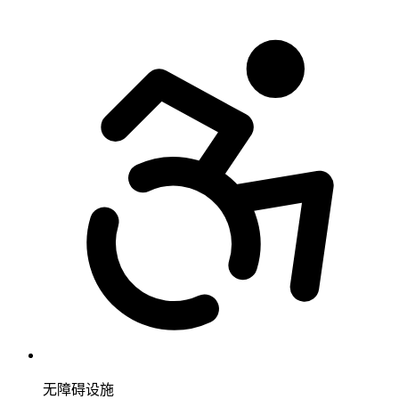
无障碍设施