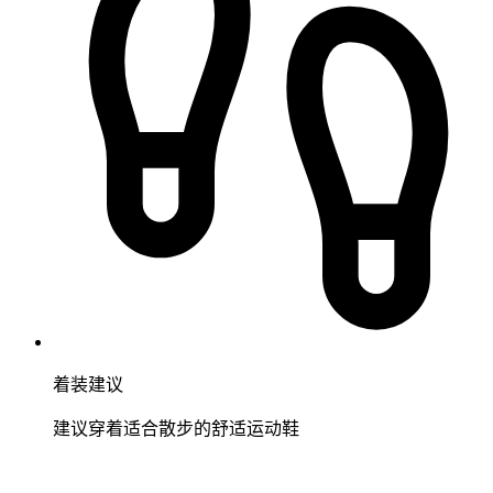
着装建议
建议穿着适合散步的舒适运动鞋