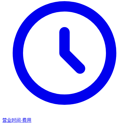
营业时间·费用