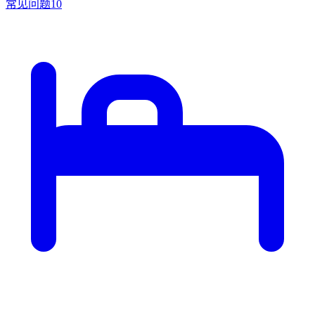
常见问题
10