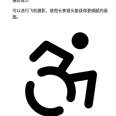
摄影提示
可以进行飞机摄影，使用长焦镜头能获得更细腻的画
面。