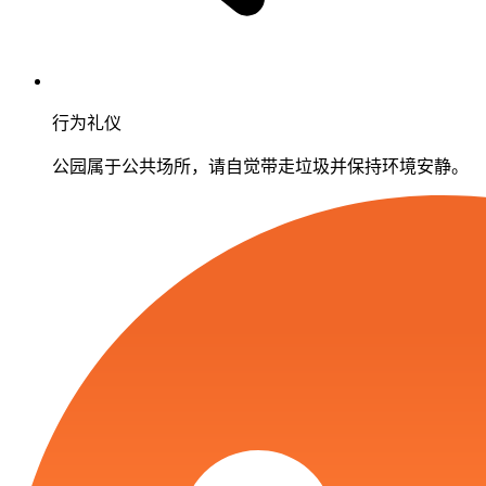
行为礼仪
公园属于公共场所，请自觉带走垃圾并保持环境安静。