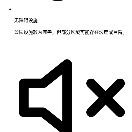
无障碍设施
公园设施较为完善，但部分区域可能存在坡度或台阶。