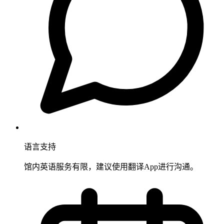
语言支持
馆内英语服务有限，建议使用翻译App进行沟通。