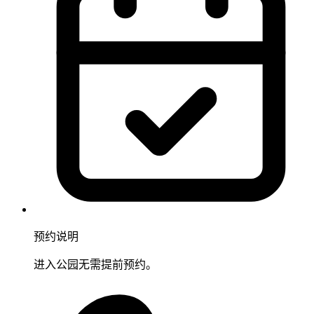
预约说明
进入公园无需提前预约。