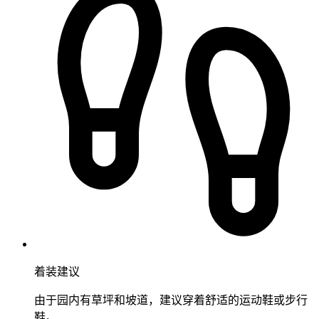
着装建议
由于园内有草坪和坡道，建议穿着舒适的运动鞋或步行
鞋。