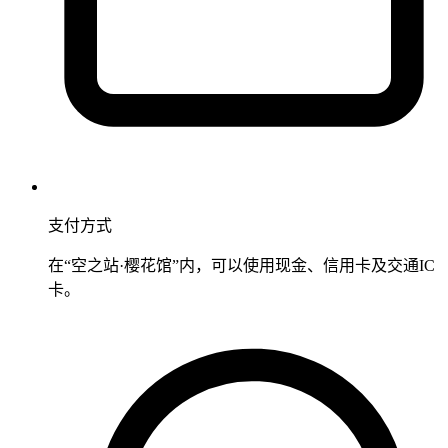
支付方式
在“空之站·樱花馆”内，可以使用现金、信用卡及交通IC
卡。