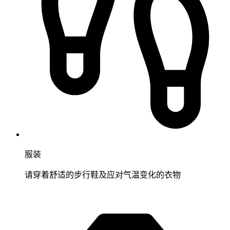
服装
请穿着舒适的步行鞋及应对气温变化的衣物