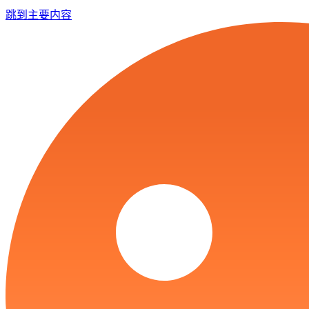
跳到主要内容