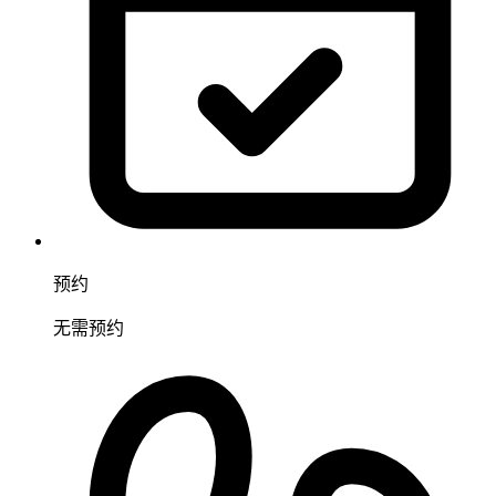
预约
无需预约