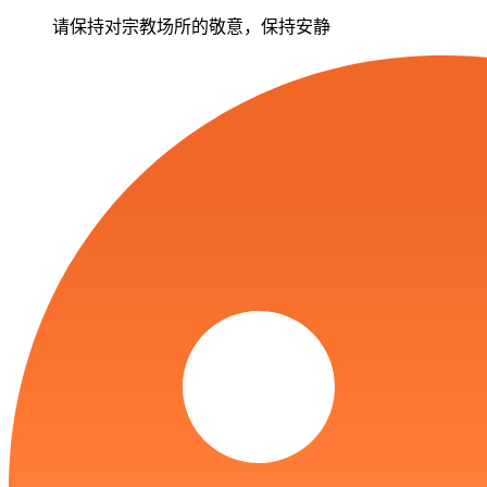
请保持对宗教场所的敬意，保持安静