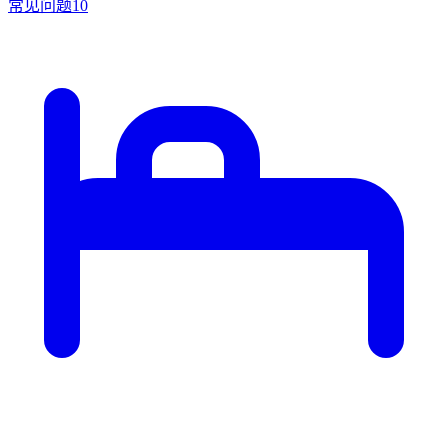
常见问题
10