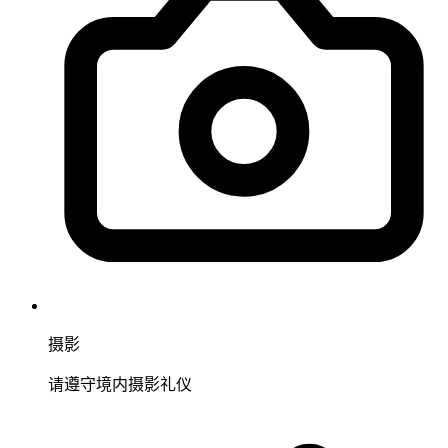
摄影
请遵守境内摄影礼仪