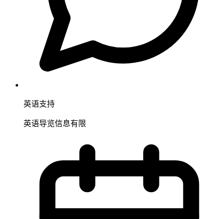
英语支持
英语导览信息有限