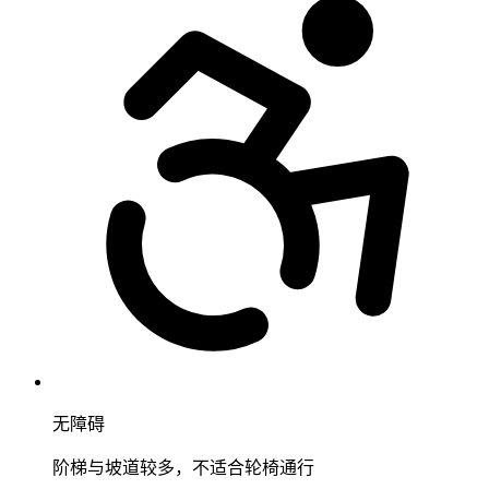
无障碍
阶梯与坡道较多，不适合轮椅通行