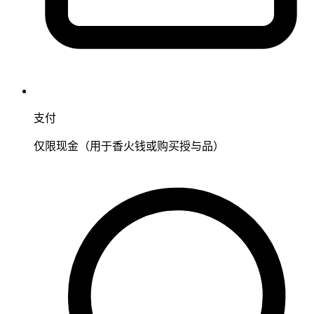
支付
仅限现金（用于香火钱或购买授与品）