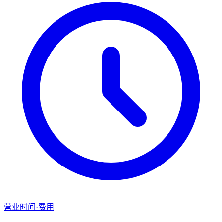
营业时间·费用