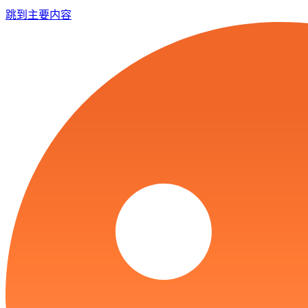
跳到主要内容